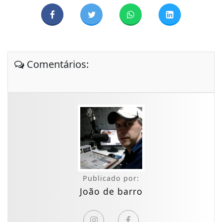
Comentários:
Publicado por:
João de barro