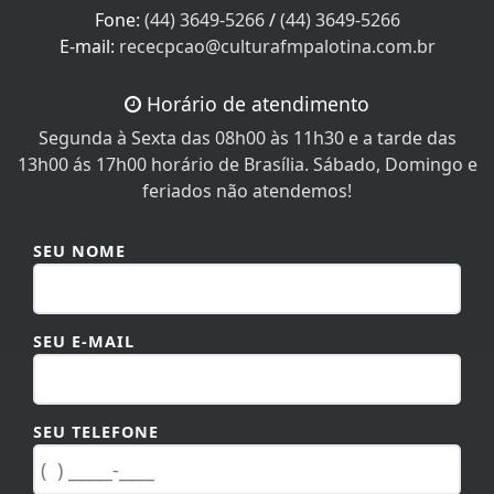
Horário de atendimento
Segunda à Sexta das 08h00 às 11h30 e a tarde das
13h00 ás 17h00 horário de Brasília. Sábado, Domingo e
feriados não atendemos!
SEU NOME
SEU E-MAIL
SEU TELEFONE
MENSAGEM