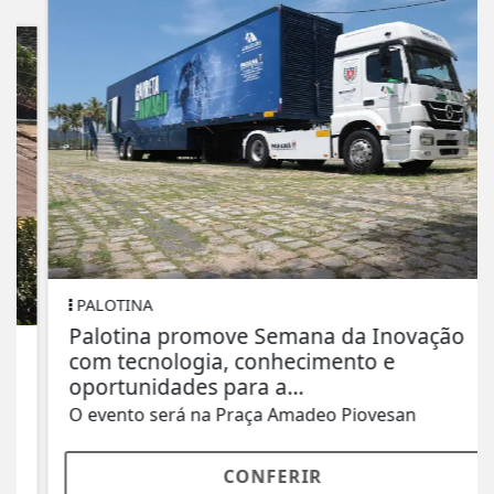
PALOTINA
Palotina promove Semana da Inovação
com tecnologia, conhecimento e
oportunidades para a...
O evento será na Praça Amadeo Piovesan
CONFERIR