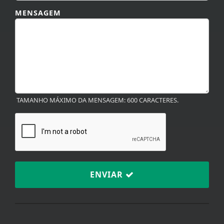
TAMANHO MÁXIMO DA MENSAGEM: 600 CARACTERES.
ENVIAR
TERMOS DE USO E
PRIVACIDADE