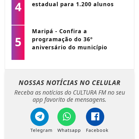
4
estadual para 1.200 alunos
Maripá - Confira a
5
programação do 36º
aniversário do município
NOSSAS NOTÍCIAS
NO CELULAR
Receba as notícias do CULTURA FM no seu
app favorito de mensagens.
Telegram
Whatsapp
Facebook