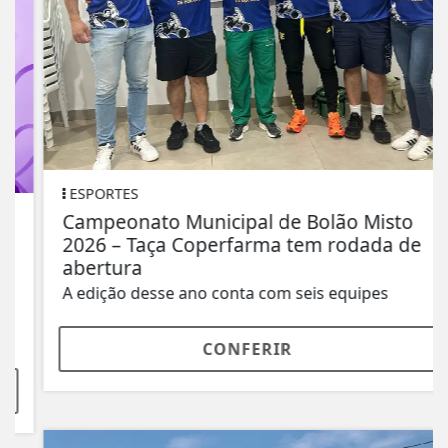
ESPORTES
Campeonato Municipal de Bolão Misto
2026 – Taça Coperfarma tem rodada de
abertura
A edição desse ano conta com seis equipes
CONFERIR