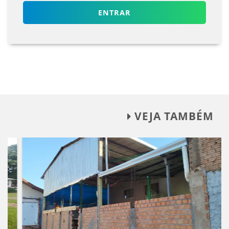
ENTRAR
VEJA TAMBÉM