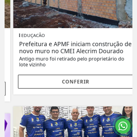
EDUÇACÃO
Prefeitura e APMF iniciam construção de
novo muro no CMEI Alecrim Dourado
Antigo muro foi retirado pelo proprietário do
lote vizinho
CONFERIR