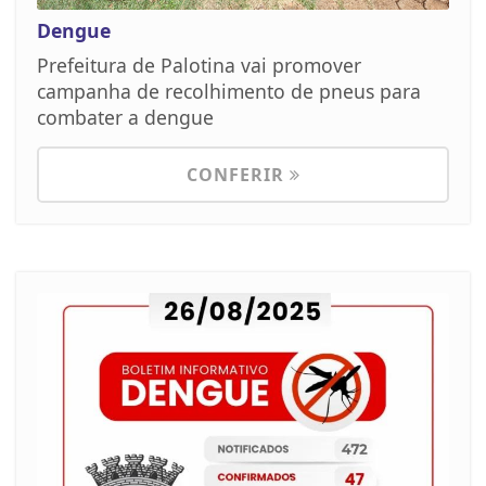
Dengue
Prefeitura de Palotina vai promover
campanha de recolhimento de pneus para
combater a dengue
CONFERIR