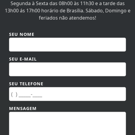
Segunda à Sexta das 08h00 às 11h30 e a tarde das
13h00 ás 17h00 horário de Brasília. Sábado, Domingo e
feriados não atendemos!
SEU NOME
SEU E-MAIL
SEU TELEFONE
MENSAGEM