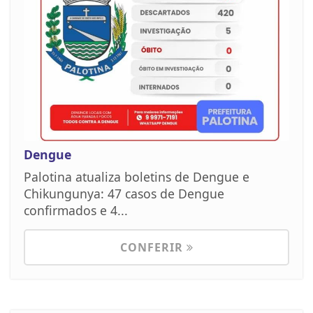
Dengue
Palotina atualiza boletins de Dengue e
Chikungunya: 47 casos de Dengue
confirmados e 4...
CONFERIR