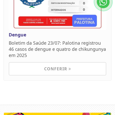
Dengue
Boletim da Saúde 23/07: Palotina registrou
46 casos de dengue e quatro de chikungunya
em 2025
CONFERIR