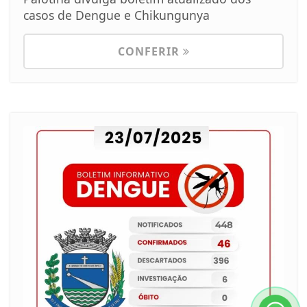
casos de Dengue e Chikungunya
CONFERIR