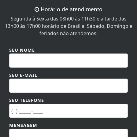
Horário de atendimento
Segunda à Sexta das 08h00 às 11h30 e a tarde das
13h00 ás 17h00 horário de Brasília. Sábado, Domingo e
feriados não atendemos!
SEU NOME
SEU E-MAIL
SEU TELEFONE
MENSAGEM