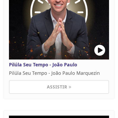
Pilúla Seu Tempo - João Paulo
Pilúla Seu Tempo - João Paulo Marquezin
ASSISTIR