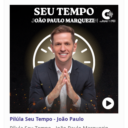
Pilúla Seu Tempo - João Paulo