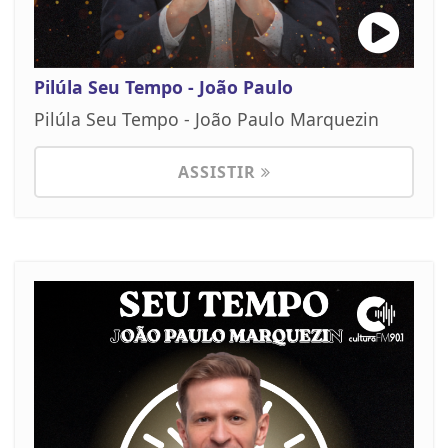
Pilúla Seu Tempo - João Paulo
Pilúla Seu Tempo - João Paulo Marquezin
ASSISTIR