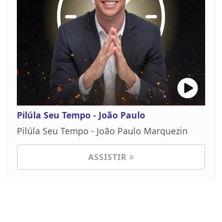
Pilúla Seu Tempo - João Paulo
Pilúla Seu Tempo - João Paulo Marquezin
ASSISTIR