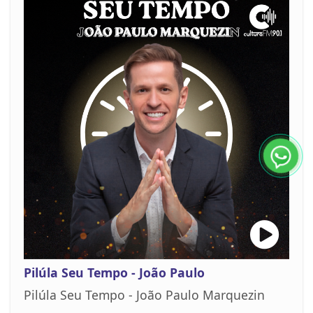
Pilúla Seu Tempo - João Paulo
Pilúla Seu Tempo - João Paulo Marquezin