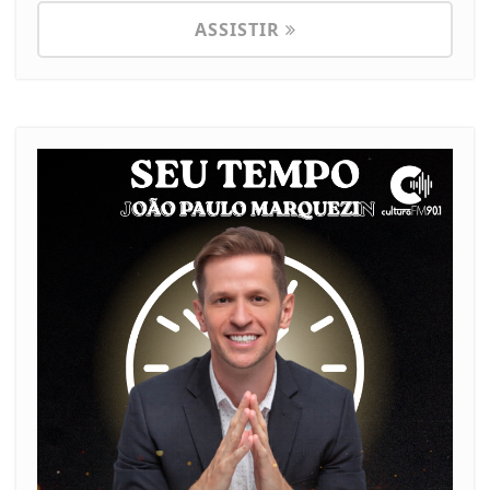
ASSISTIR