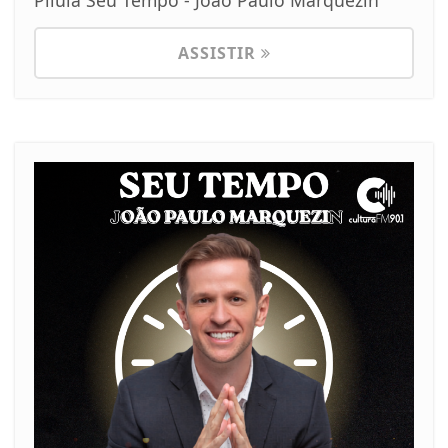
Pílula Seu Tempo - João Paulo Marquezin
ASSISTIR