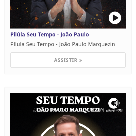
Pilúla Seu Tempo - João Paulo
Pílula Seu Tempo - João Paulo Marquezin
ASSISTIR