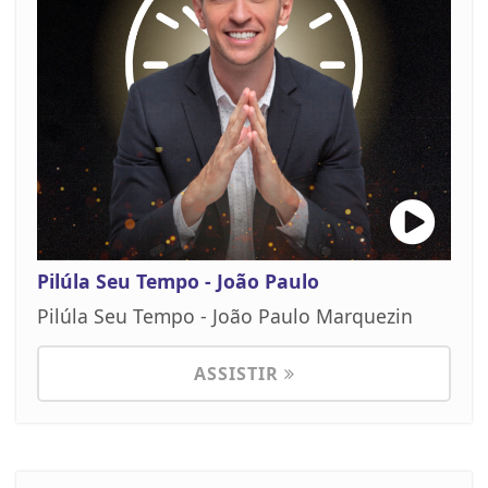
Pilúla Seu Tempo - João Paulo
Pilúla Seu Tempo - João Paulo Marquezin
ASSISTIR