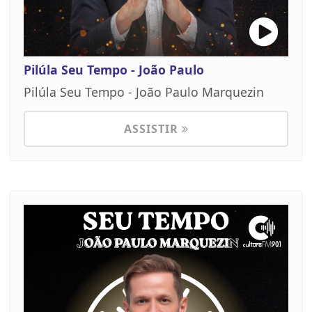
Pilúla Seu Tempo - João Paulo
Pilúla Seu Tempo - João Paulo Marquezin
ASSISTIR