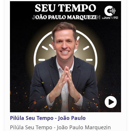
Pilúla Seu Tempo - João Paulo
Pilúla Seu Tempo - João Paulo Marquezin