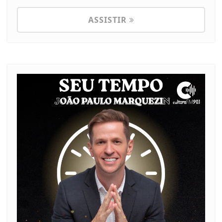
ASSISTIR