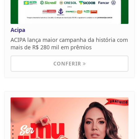
Acipa
ACIPA lança maior campanha da história com
mais de R$ 280 mil em prêmios
CONFERIR