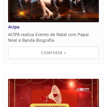
Acipa
ACIPA realiza Evento de Natal com Papai
Noel e Banda Biografia
CONFERIR