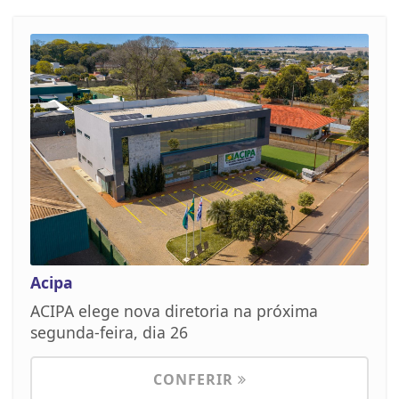
Acipa
ACIPA elege nova diretoria na próxima
segunda-feira, dia 26
CONFERIR