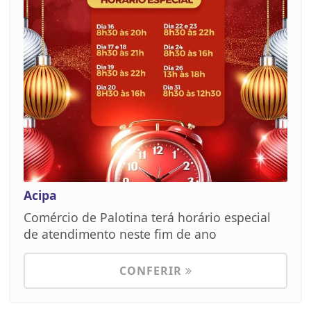
Acipa
Comércio de Palotina terá horário especial
de atendimento neste fim de ano
CONFERIR