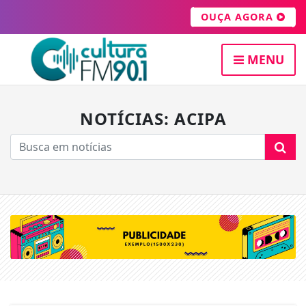
OUÇA AGORA
MENU
NOTÍCIAS: ACIPA