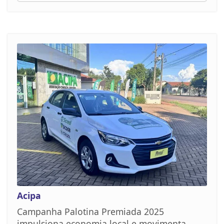
Acipa
Campanha Palotina Premiada 2025
impulsiona economia local e movimenta