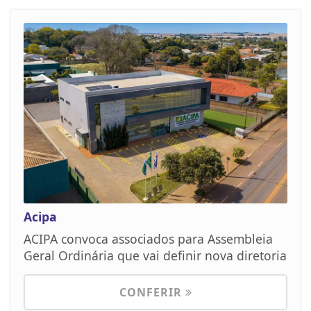
Acipa
ACIPA convoca associados para Assembleia
Geral Ordinária que vai definir nova diretoria
CONFERIR