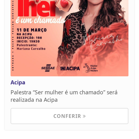
Acipa
Palestra “Ser mulher é um chamado” será
realizada na Acipa
CONFERIR