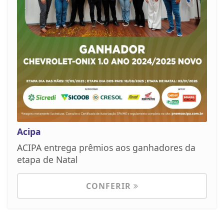
Acipa
ACIPA entrega prêmios aos ganhadores da
etapa de Natal
CONFERIR