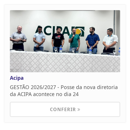
Acipa
GESTÃO 2026/2027 - Posse da nova diretoria
da ACIPA acontece no dia 24
CONFERIR