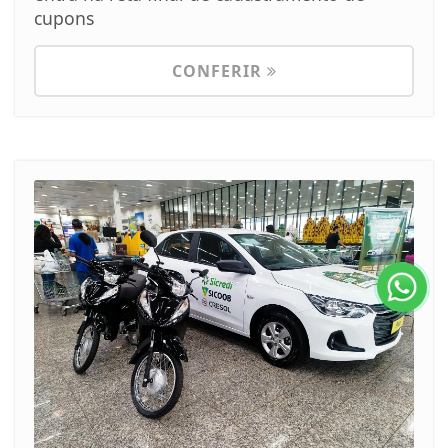
cupons
CONFERIR