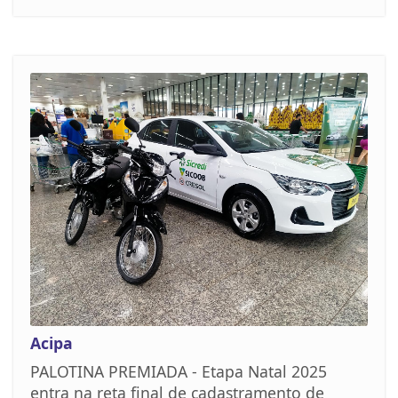
Acipa
PALOTINA PREMIADA - Etapa Natal 2025
entra na reta final de cadastramento de