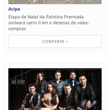
Acipa
Etapa de Natal da Palotina Premiada
sorteará carro 0 km e dezenas de vales-
compras
CONFERIR