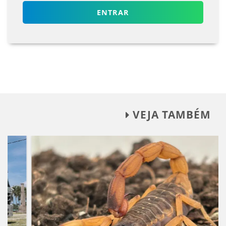
ENTRAR
VEJA TAMBÉM