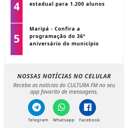
4
estadual para 1.200 alunos
Maripá - Confira a
5
programação do 36º
aniversário do município
NOSSAS NOTÍCIAS
NO CELULAR
Receba as notícias do CULTURA FM no seu
app favorito de mensagens.
Telegram
Whatsapp
Facebook