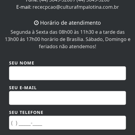
E-mail:
rececpcao@culturafmpalotina.com.br
Horário de atendimento
Segunda à Sexta das 08h00 às 11h30 e a tarde das
13h00 ás 17h00 horário de Brasília. Sábado, Domingo e
feriados não atendemos!
SEU NOME
SEU E-MAIL
SEU TELEFONE