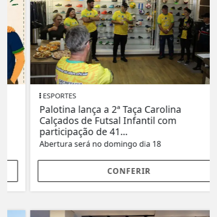
ESPORTES
Palotina lança a 2ª Taça Carolina
Calçados de Futsal Infantil com
participação de 41...
Abertura será no domingo dia 18
CONFERIR