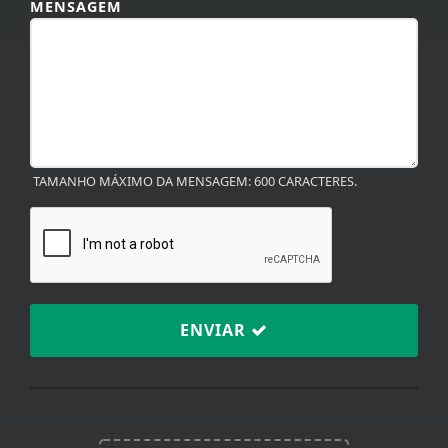
MENSAGEM
TAMANHO MÁXIMO DA MENSAGEM: 600 CARACTERES.
ENVIAR
Termos de Uso e Privacidade