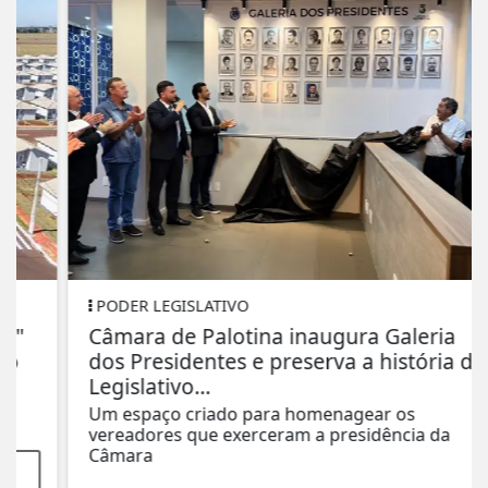
PODER LEGISLATIVO
Câmara de Palotina inaugura Galeria
dos Presidentes e preserva a história do
Legislativo...
Um espaço criado para homenagear os
vereadores que exerceram a presidência da
Câmara