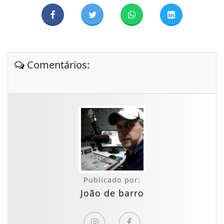
Comentários:
Publicado por:
João de barro