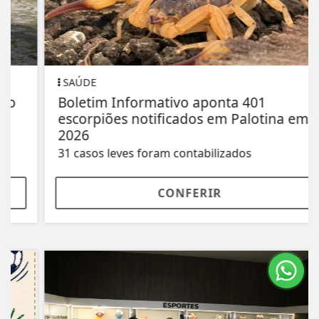
SAÚDE
Boletim Informativo aponta 401
escorpiões notificados em Palotina em
2026
31 casos leves foram contabilizados
CONFERIR