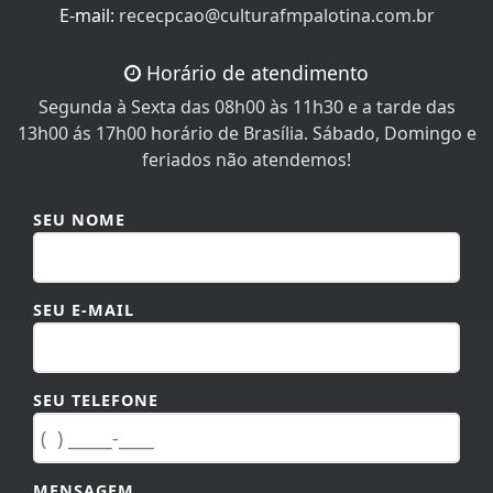
Horário de atendimento
Segunda à Sexta das 08h00 às 11h30 e a tarde das
13h00 ás 17h00 horário de Brasília. Sábado, Domingo e
feriados não atendemos!
SEU NOME
SEU E-MAIL
SEU TELEFONE
MENSAGEM