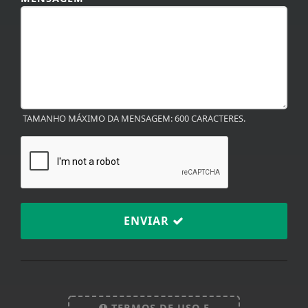
TAMANHO MÁXIMO DA MENSAGEM: 600 CARACTERES.
ENVIAR
TERMOS DE USO E
PRIVACIDADE
Termos de Uso e Privacidade