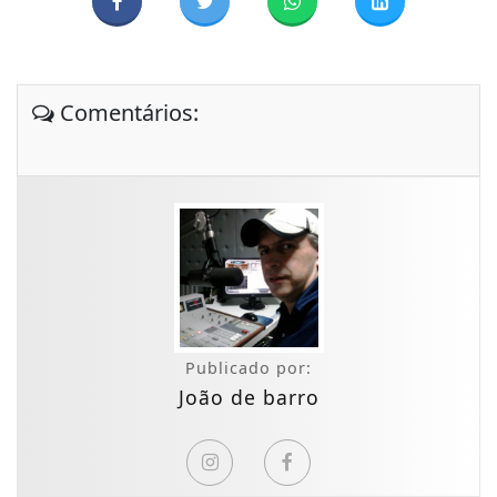
Comentários:
Publicado por:
João de barro