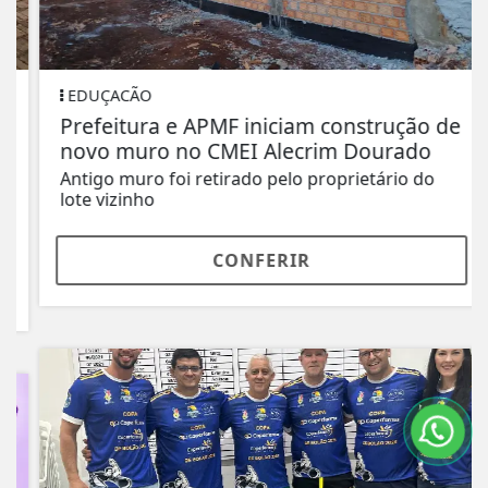
EDUÇACÃO
Prefeitura e APMF iniciam construção de
novo muro no CMEI Alecrim Dourado
Antigo muro foi retirado pelo proprietário do
lote vizinho
CONFERIR