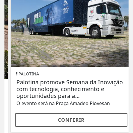
PALOTINA
Palotina promove Semana da Inovação
com tecnologia, conhecimento e
oportunidades para a...
O evento será na Praça Amadeo Piovesan
CONFERIR