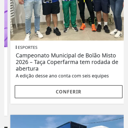
ESPORTES
Campeonato Municipal de Bolão Misto
2026 – Taça Coperfarma tem rodada de
abertura
A edição desse ano conta com seis equipes
CONFERIR