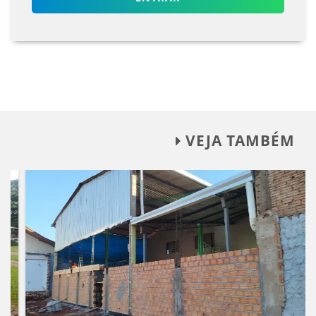
VEJA TAMBÉM