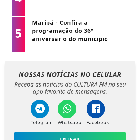
Maripá - Confira a
5
programação do 36º
aniversário do município
NOSSAS NOTÍCIAS
NO CELULAR
Receba as notícias do CULTURA FM no seu
app favorito de mensagens.
Telegram
Whatsapp
Facebook
ENTRAR