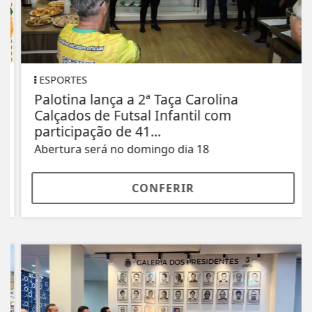
ESPORTES
Palotina lança a 2ª Taça Carolina
Calçados de Futsal Infantil com
participação de 41...
Abertura será no domingo dia 18
CONFERIR