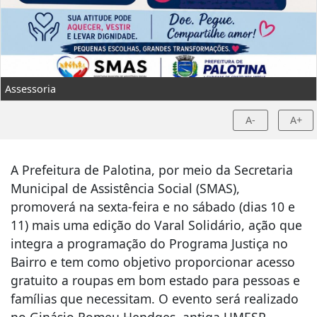
Assessoria
A-
A+
A Prefeitura de Palotina, por meio da Secretaria
Municipal de Assistência Social (SMAS),
promoverá na sexta-feira e no sábado (dias 10 e
11) mais uma edição do Varal Solidário, ação que
integra a programação do Programa Justiça no
Bairro e tem como objetivo proporcionar acesso
gratuito a roupas em bom estado para pessoas e
famílias que necessitam. O evento será realizado
no Ginásio Romeu Hendges, antiga UMESP.