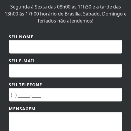
Segunda à Sexta das 08h00 às 11h30 e a tarde das
13h00 ás 17h00 horário de Brasília. Sábado, Domingo e
feriados não atendemos!
SEU NOME
SEU E-MAIL
SEU TELEFONE
MENSAGEM