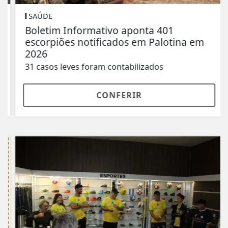
SAÚDE
Boletim Informativo aponta 401
escorpiões notificados em Palotina em
2026
31 casos leves foram contabilizados
CONFERIR