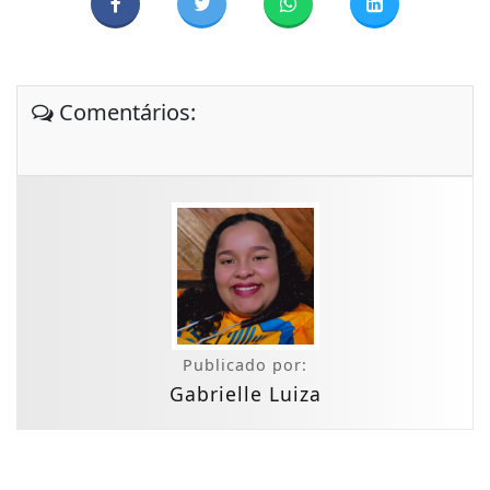
Comentários:
Publicado por:
Gabrielle Luiza