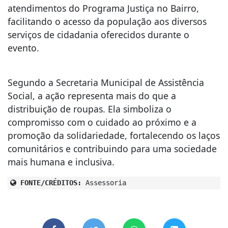
atendimentos do Programa Justiça no Bairro,
facilitando o acesso da população aos diversos
serviços de cidadania oferecidos durante o
evento.
Segundo a Secretaria Municipal de Assistência
Social, a ação representa mais do que a
distribuição de roupas. Ela simboliza o
compromisso com o cuidado ao próximo e a
promoção da solidariedade, fortalecendo os laços
comunitários e contribuindo para uma sociedade
mais humana e inclusiva.
FONTE/CRÉDITOS:
Assessoria