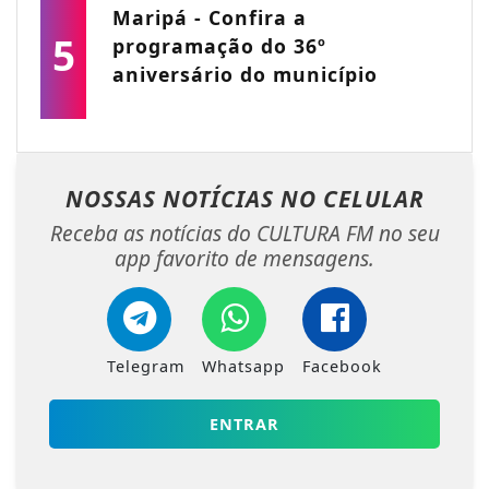
Maripá - Confira a
5
programação do 36º
aniversário do município
NOSSAS NOTÍCIAS
NO CELULAR
Receba as notícias do CULTURA FM no seu
app favorito de mensagens.
Telegram
Whatsapp
Facebook
ENTRAR