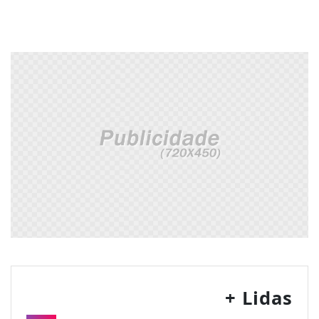
+ Lidas