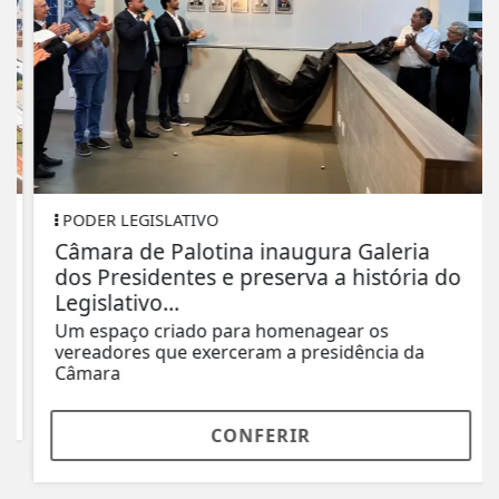
PODER LEGISLATIVO
Câmara de Palotina inaugura Galeria
dos Presidentes e preserva a história do
Legislativo...
Um espaço criado para homenagear os
vereadores que exerceram a presidência da
Câmara
CONFERIR