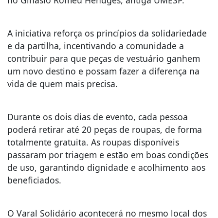
A iniciativa reforça os princípios da solidariedade
e da partilha, incentivando a comunidade a
contribuir para que peças de vestuário ganhem
um novo destino e possam fazer a diferença na
vida de quem mais precisa.
Durante os dois dias de evento, cada pessoa
poderá retirar até 20 peças de roupas, de forma
totalmente gratuita. As roupas disponíveis
passaram por triagem e estão em boas condições
de uso, garantindo dignidade e acolhimento aos
beneficiados.
O Varal Solidário acontecerá no mesmo local dos