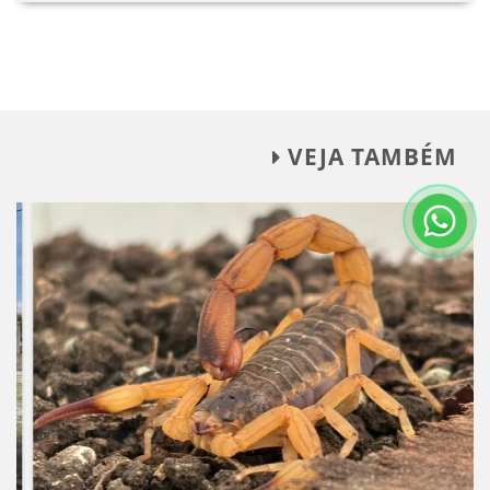
VEJA TAMBÉM