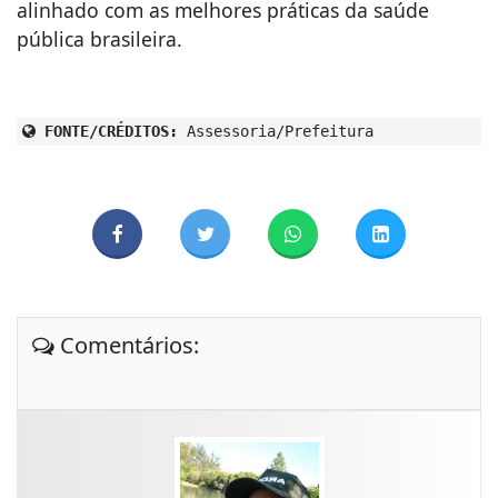
alinhado com as melhores práticas da saúde
pública brasileira.
FONTE/CRÉDITOS:
Assessoria/Prefeitura
Comentários: