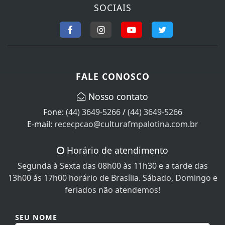
FALE CONOSCO
Nosso contato
Fone:
(44) 3649-5266
/
(44) 3649-5266
E-mail:
rececpcao@culturafmpalotina.com.br
Horário de atendimento
Segunda à Sexta das 08h00 às 11h30 e a tarde das
13h00 ás 17h00 horário de Brasília. Sábado, Domingo e
feriados não atendemos!
SEU NOME