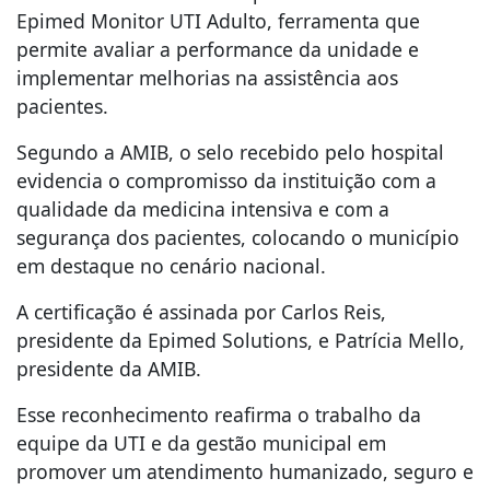
Epimed Monitor UTI Adulto, ferramenta que
permite avaliar a performance da unidade e
implementar melhorias na assistência aos
pacientes.
Segundo a AMIB, o selo recebido pelo hospital
evidencia o compromisso da instituição com a
qualidade da medicina intensiva e com a
segurança dos pacientes, colocando o município
em destaque no cenário nacional.
A certificação é assinada por Carlos Reis,
presidente da Epimed Solutions, e Patrícia Mello,
presidente da AMIB.
Esse reconhecimento reafirma o trabalho da
equipe da UTI e da gestão municipal em
promover um atendimento humanizado, seguro e