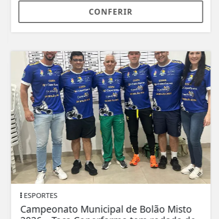
CONFERIR
ESPORTES
Campeonato Municipal de Bolão Misto