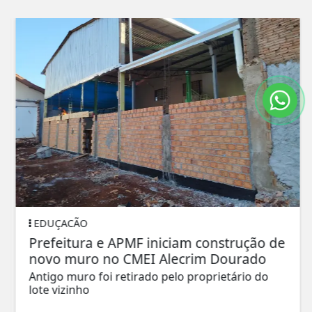
EDUÇACÃO
Prefeitura e APMF iniciam construção de
novo muro no CMEI Alecrim Dourado
Antigo muro foi retirado pelo proprietário do
lote vizinho