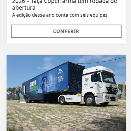
2026 – Taça Coperfarma tem rodada de
abertura
A edição desse ano conta com seis equipes
CONFERIR