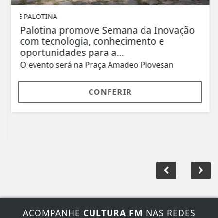
PALOTINA
Palotina promove Semana da Inovação
com tecnologia, conhecimento e
oportunidades para a...
O evento será na Praça Amadeo Piovesan
CONFERIR
ACOMPANHE
CULTURA FM
NAS REDES
SOCIAIS