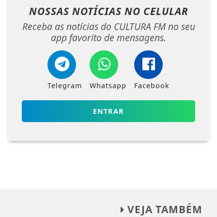
NOSSAS NOTÍCIAS
NO CELULAR
Receba as notícias do CULTURA FM no seu
app favorito de mensagens.
Telegram
Whatsapp
Facebook
ENTRAR
VEJA TAMBÉM