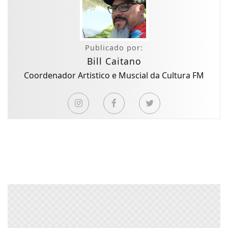
Publicado por:
Bill Caitano
Coordenador Artistico e Muscial da Cultura FM