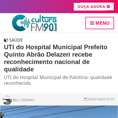
OUÇA AGORA
MENU
SAÚDE
UTI do Hospital Municipal Prefeito
Quinto Abrão Delazeri recebe
reconhecimento nacional de
qualidade
UTI do Hospital Municipal de Palotina: qualidade
reconhecida
24/07/2025 07:37
BILL CAITANO