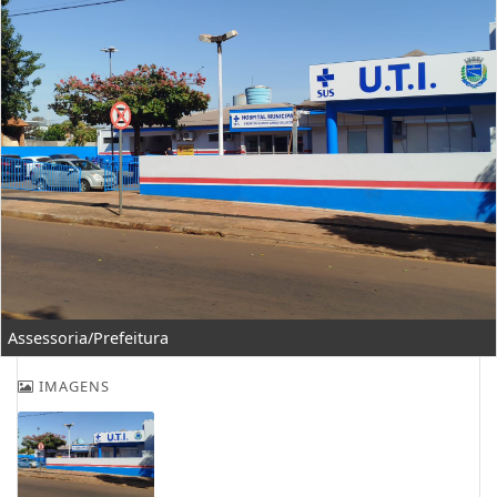
Assessoria/Prefeitura
IMAGENS