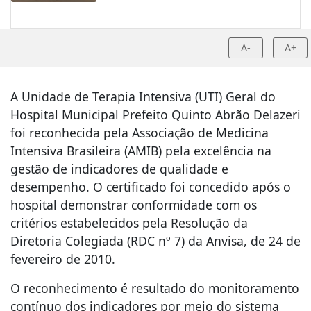
A-
A+
A Unidade de Terapia Intensiva (UTI) Geral do
Hospital Municipal Prefeito Quinto Abrão Delazeri
foi reconhecida pela Associação de Medicina
Intensiva Brasileira (AMIB) pela excelência na
gestão de indicadores de qualidade e
desempenho. O certificado foi concedido após o
hospital demonstrar conformidade com os
critérios estabelecidos pela Resolução da
Diretoria Colegiada (RDC nº 7) da Anvisa, de 24 de
fevereiro de 2010.
O reconhecimento é resultado do monitoramento
contínuo dos indicadores por meio do sistema