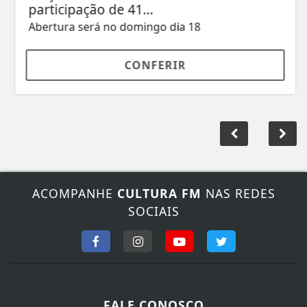
participação de 41...
Abertura será no domingo dia 18
CONFERIR
ACOMPANHE
CULTURA FM
NAS REDES
SOCIAIS
FALE CONOSCO