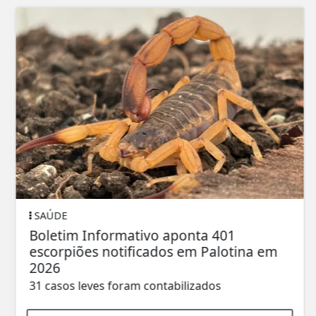
SAÚDE
Boletim Informativo aponta 401
escorpiões notificados em Palotina em
2026
31 casos leves foram contabilizados