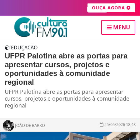
OUÇA AGORA
MENU
EDUÇACÃO
UFPR Palotina abre as portas para
apresentar cursos, projetos e
oportunidades à comunidade
regional
UFPR Palotina abre as portas para apresentar
cursos, projetos e oportunidades à comunidade
regional
25/05/2026 18:48
JOÃO DE BARRO