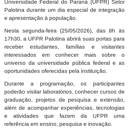
Universidade Federal do Paraná (UFPR) Setor
Palotina durante um dia especial de integração
e apresentação à população.
Nesta segunda-feira (25/05/2026), das 8h às
17h30, a UFPR Palotina abrirá suas portas para
receber estudantes, famílias e visitantes
interessados em conhecer mais sobre o
universo da universidade pública federal e as
oportunidades oferecidas pela instituição.
Durante a programação, os participantes
poderão visitar laboratórios, conhecer cursos de
graduação, projetos de pesquisa e extensão,
além de acompanhar experiências, tecnologias
e atividades que fazem da UFPR uma
referência em ensino, pesquisa e inovação.