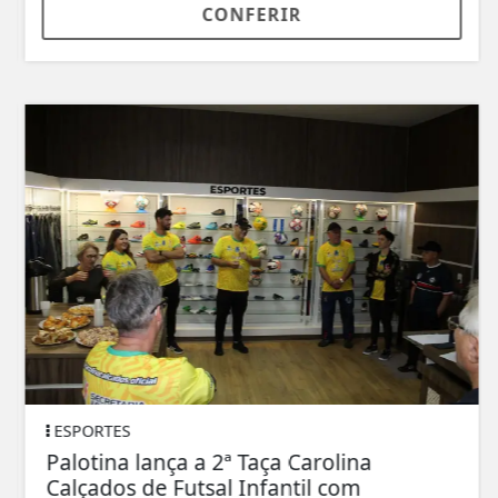
CONFERIR
ESPORTES
Palotina lança a 2ª Taça Carolina
Calçados de Futsal Infantil com