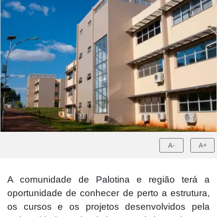
A-
A+
A comunidade de Palotina e região terá a
oportunidade de conhecer de perto a estrutura,
os cursos e os projetos desenvolvidos pela