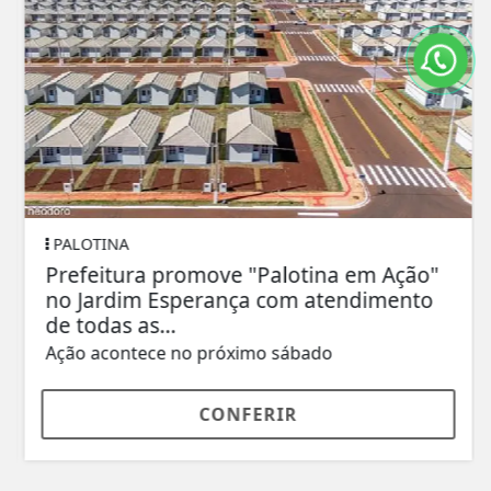
PALOTINA
Prefeitura promove "Palotina em Ação"
no Jardim Esperança com atendimento
de todas as...
Ação acontece no próximo sábado
CONFERIR