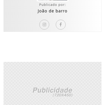
Publicado por:
João de barro