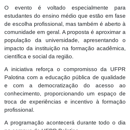
O evento é voltado especialmente para
estudantes do ensino médio que estão em fase
de escolha profissional, mas também é aberto à
comunidade em geral. A proposta é aproximar a
população da universidade, apresentando o
impacto da instituição na formação acadêmica,
científica e social da região.
A iniciativa reforça o compromisso da UFPR
Palotina com a educação pública de qualidade
e com a democratização do acesso ao
conhecimento, proporcionando um espaço de
troca de experiências e incentivo à formação
profissional.
A programação acontecerá durante todo o dia