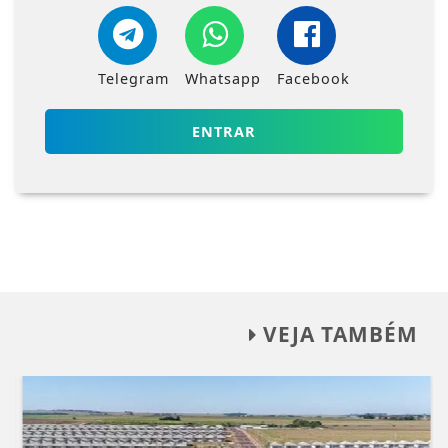
Telegram
Whatsapp
Facebook
ENTRAR
VEJA TAMBÉM