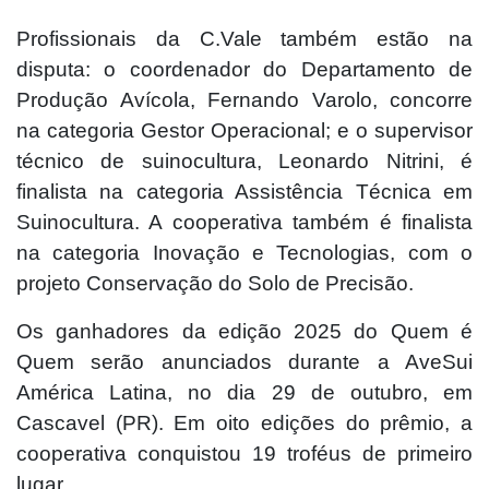
Profissionais da C.Vale também estão na
disputa: o coordenador do Departamento de
Produção Avícola, Fernando Varolo, concorre
na categoria Gestor Operacional; e o supervisor
técnico de suinocultura, Leonardo Nitrini, é
finalista na categoria Assistência Técnica em
Suinocultura. A cooperativa também é finalista
na categoria Inovação e Tecnologias, com o
projeto Conservação do Solo de Precisão.
Os ganhadores da edição 2025 do Quem é
Quem serão anunciados durante a AveSui
América Latina, no dia 29 de outubro, em
Cascavel (PR). Em oito edições do prêmio, a
cooperativa conquistou 19 troféus de primeiro
lugar.