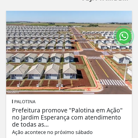
PALOTINA
Prefeitura promove "Palotina em Ação"
no Jardim Esperança com atendimento
de todas as...
Ação acontece no próximo sábado