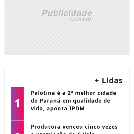
+ Lidas
Palotina é a 2ª melhor cidade
1
do Paraná em qualidade de
vida, aponta IPDM
Produtora venceu cinco vezes