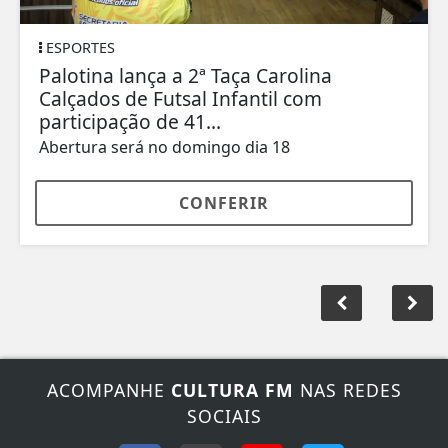
ESPORTES
Palotina lança a 2ª Taça Carolina
Calçados de Futsal Infantil com
participação de 41...
Abertura será no domingo dia 18
CONFERIR
ACOMPANHE
CULTURA FM
NAS REDES
SOCIAIS