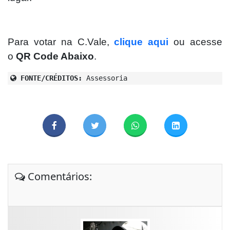
Para votar na C.Vale,
clique aqui
ou acesse
o
QR Code Abaixo
.
FONTE/CRÉDITOS:
Assessoria
Comentários: