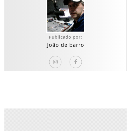
Publicado por:
João de barro