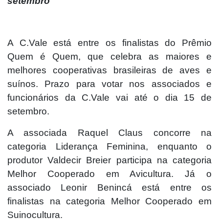
setembro
A C.Vale está entre os finalistas do Prêmio
Quem é Quem, que celebra as maiores e
melhores cooperativas brasileiras de aves e
suínos. Prazo para votar nos associados e
funcionários da C.Vale vai até o dia 15 de
setembro.
A associada Raquel Claus concorre na
categoria Liderança Feminina, enquanto o
produtor Valdecir Breier participa na categoria
Melhor Cooperado em Avicultura. Já o
associado Leonir Benincá está entre os
finalistas na categoria Melhor Cooperado em
Suinocultura.