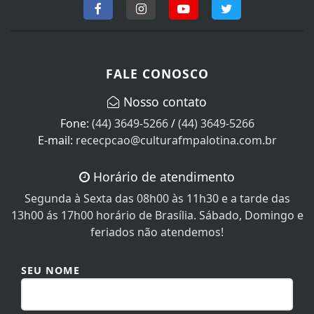
FALE CONOSCO
Nosso contato
Fone:
(44) 3649-5266
/
(44) 3649-5266
E-mail:
rececpcao@culturafmpalotina.com.br
Horário de atendimento
Segunda à Sexta das 08h00 às 11h30 e a tarde das
13h00 ás 17h00 horário de Brasília. Sábado, Domingo e
feriados não atendemos!
SEU NOME