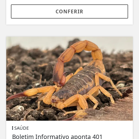
CONFERIR
SAÚDE
Boletim Informativo aponta 401