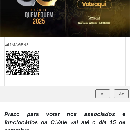
IMAGENS
A-
A+
Prazo para votar nos associados e
funcionários da C.Vale vai até o dia 15 de