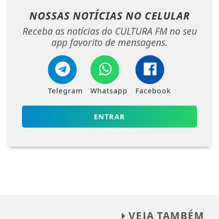
NOSSAS NOTÍCIAS
NO CELULAR
Receba as notícias do CULTURA FM no seu
app favorito de mensagens.
Telegram
Whatsapp
Facebook
ENTRAR
VEJA TAMBÉM