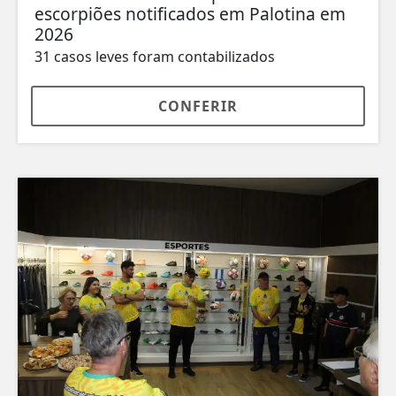
escorpiões notificados em Palotina em
2026
31 casos leves foram contabilizados
CONFERIR