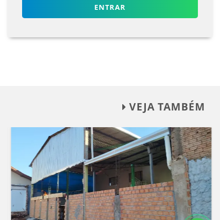
ENTRAR
VEJA TAMBÉM