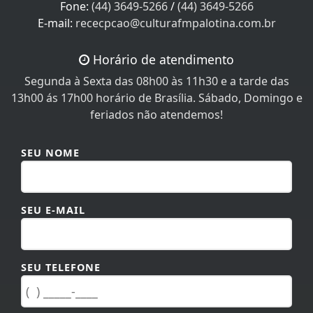
Horário de atendimento
Segunda à Sexta das 08h00 às 11h30 e a tarde das
13h00 ás 17h00 horário de Brasília. Sábado, Domingo e
feriados não atendemos!
SEU NOME
SEU E-MAIL
SEU TELEFONE
MENSAGEM