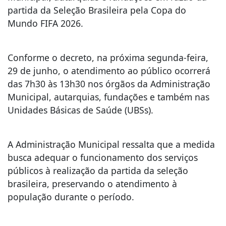
partida da Seleção Brasileira pela Copa do
Mundo FIFA 2026.
Conforme o decreto, na próxima segunda-feira,
29 de junho, o atendimento ao público ocorrerá
das 7h30 às 13h30 nos órgãos da Administração
Municipal, autarquias, fundações e também nas
Unidades Básicas de Saúde (UBSs).
A Administração Municipal ressalta que a medida
busca adequar o funcionamento dos serviços
públicos à realização da partida da seleção
brasileira, preservando o atendimento à
população durante o período.