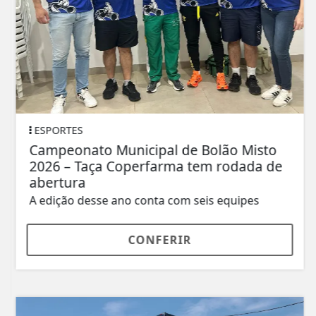
ESPORTES
Campeonato Municipal de Bolão Misto
2026 – Taça Coperfarma tem rodada de
abertura
A edição desse ano conta com seis equipes
CONFERIR