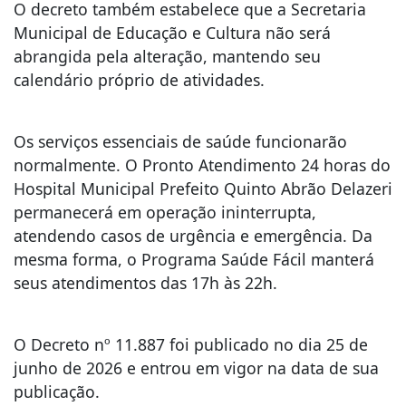
O decreto também estabelece que a Secretaria
Municipal de Educação e Cultura não será
abrangida pela alteração, mantendo seu
calendário próprio de atividades.
Os serviços essenciais de saúde funcionarão
normalmente. O Pronto Atendimento 24 horas do
Hospital Municipal Prefeito Quinto Abrão Delazeri
permanecerá em operação ininterrupta,
atendendo casos de urgência e emergência. Da
mesma forma, o Programa Saúde Fácil manterá
seus atendimentos das 17h às 22h.
O Decreto nº 11.887 foi publicado no dia 25 de
junho de 2026 e entrou em vigor na data de sua
publicação.