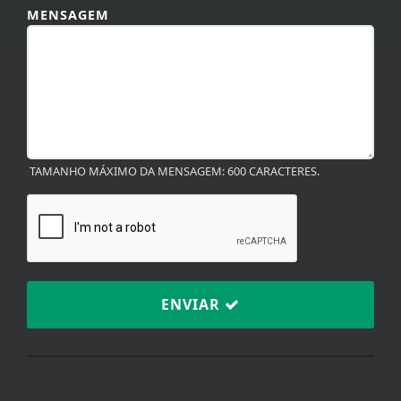
TAMANHO MÁXIMO DA MENSAGEM: 600 CARACTERES.
ENVIAR
TERMOS DE USO E
PRIVACIDADE