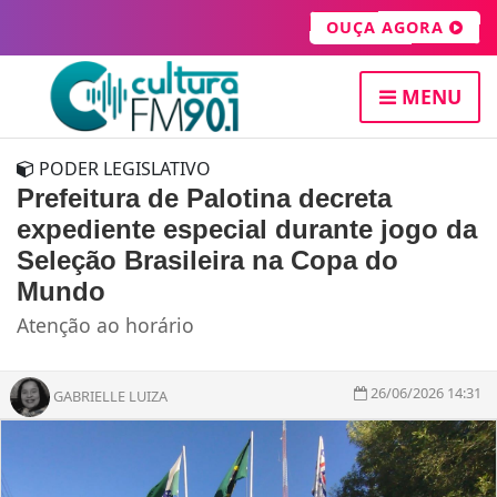
OUÇA AGORA
MENU
PODER LEGISLATIVO
Prefeitura de Palotina decreta
expediente especial durante jogo da
Seleção Brasileira na Copa do
Mundo
Atenção ao horário
26/06/2026 14:31
GABRIELLE LUIZA