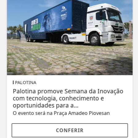
PALOTINA
Palotina promove Semana da Inovação
com tecnologia, conhecimento e
oportunidades para a...
O evento será na Praça Amadeo Piovesan
CONFERIR