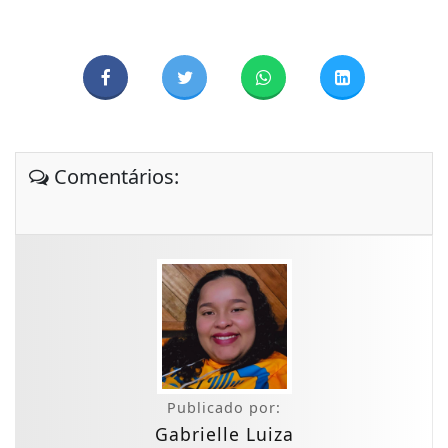
Comentários:
Publicado por:
Gabrielle Luiza