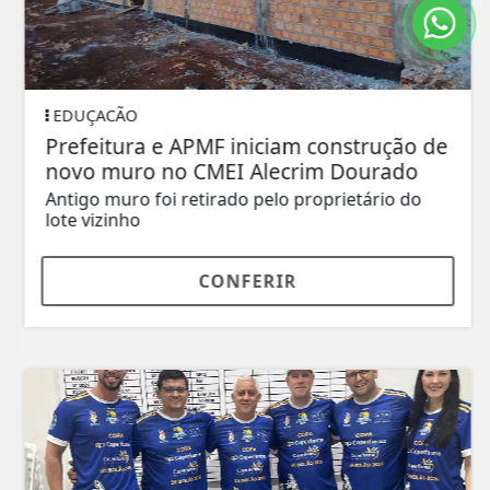
EDUÇACÃO
Prefeitura e APMF iniciam construção de
novo muro no CMEI Alecrim Dourado
Antigo muro foi retirado pelo proprietário do
lote vizinho
CONFERIR