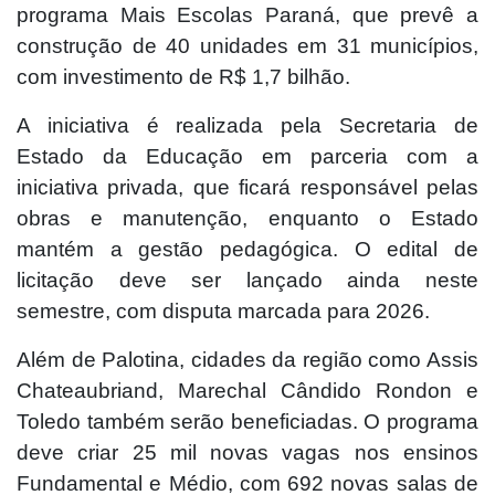
programa Mais Escolas Paraná, que prevê a
construção de 40 unidades em 31 municípios,
com investimento de R$ 1,7 bilhão.
A iniciativa é realizada pela Secretaria de
Estado da Educação em parceria com a
iniciativa privada, que ficará responsável pelas
obras e manutenção, enquanto o Estado
mantém a gestão pedagógica. O edital de
licitação deve ser lançado ainda neste
semestre, com disputa marcada para 2026.
Além de Palotina, cidades da região como Assis
Chateaubriand, Marechal Cândido Rondon e
Toledo também serão beneficiadas. O programa
deve criar 25 mil novas vagas nos ensinos
Fundamental e Médio, com 692 novas salas de