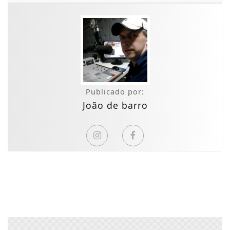
Publicado por:
João de barro