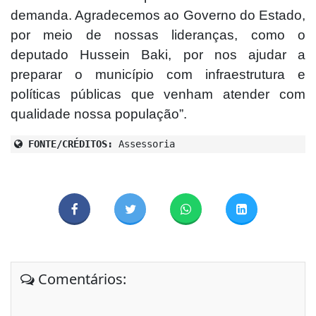
demanda. Agradecemos ao Governo do Estado,
por meio de nossas lideranças, como o
deputado Hussein Baki, por nos ajudar a
preparar o município com infraestrutura e
políticas públicas que venham atender com
qualidade nossa população”.
FONTE/CRÉDITOS:
Assessoria
Comentários: