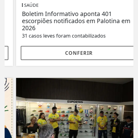
SAÚDE
Boletim Informativo aponta 401
escorpiões notificados em Palotina em
2026
31 casos leves foram contabilizados
CONFERIR