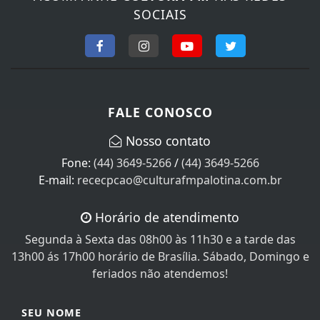
SOCIAIS
FALE CONOSCO
Nosso contato
Fone:
(44) 3649-5266
/
(44) 3649-5266
E-mail:
rececpcao@culturafmpalotina.com.br
Horário de atendimento
Segunda à Sexta das 08h00 às 11h30 e a tarde das
13h00 ás 17h00 horário de Brasília. Sábado, Domingo e
feriados não atendemos!
SEU NOME