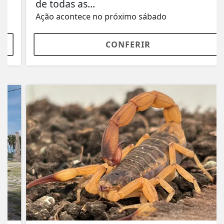
de todas as...
Ação acontece no próximo sábado
CONFERIR