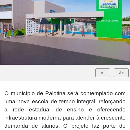
A-
A+
O município de Palotina será contemplado com
uma nova escola de tempo integral, reforçando
a rede estadual de ensino e oferecendo
infraestrutura moderna para atender à crescente
demanda de alunos. O projeto faz parte do