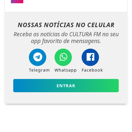
NOSSAS NOTÍCIAS
NO CELULAR
Receba as notícias do CULTURA FM no seu
app favorito de mensagens.
Telegram
Whatsapp
Facebook
ENTRAR