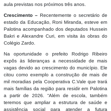
aula previstas nos próximos três anos.
Crescimento –
Recentemente o secretário de
estado da Educação, Roni Miranda, esteve em
Palotina acompanhado dos deputados Hussein
Bakri e Alexandre Curi, em visita às obras do
Colégio Zardo.
Na oportunidade o prefeito Rodrigo Ribeiro
expôs às lideranças a necessidade de mais
vagas devido ao crescimento do município. Ele
citou como exemplo a construção de mais de
mil moradias pela Cooperativa C.Vale que trará
mais famílias da região para residir em Palotina
a partir de 2026. “Além de escola, também
teremos que ampliar a estrutura de saúde e
assistência social para atender a futura