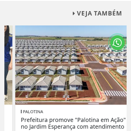
VEJA TAMBÉM
PALOTINA
Prefeitura promove "Palotina em Ação"
no Jardim Esperança com atendimento