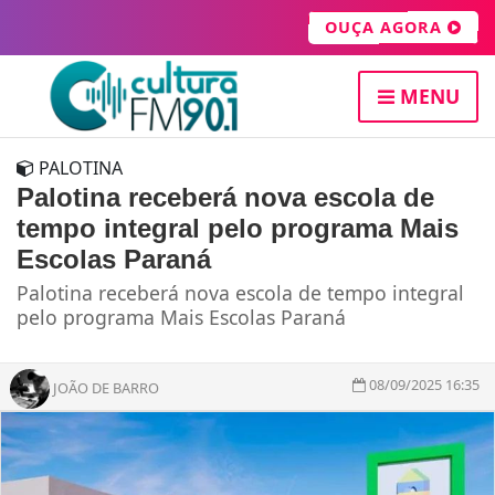
OUÇA AGORA
MENU
PALOTINA
Palotina receberá nova escola de
tempo integral pelo programa Mais
Escolas Paraná
Palotina receberá nova escola de tempo integral
pelo programa Mais Escolas Paraná
08/09/2025 16:35
JOÃO DE BARRO