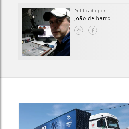
Publicado por:
João de barro