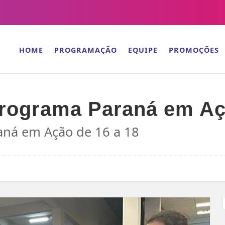
HOME
PROGRAMAÇÃO
EQUIPE
PROMOÇÕES
programa Paraná em Aç
aná em Ação de 16 a 18