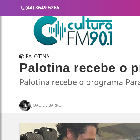
(44) 3649-5266
PALOTINA
Palotina recebe o 
Palotina recebe o programa Par
JOÃO DE BARRO