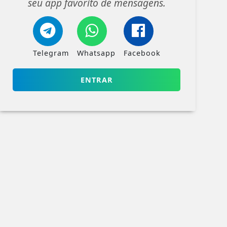
seu app favorito de mensagens.
Telegram
Whatsapp
Facebook
ENTRAR