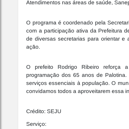
Atendimentos nas áreas de saúde, Sanep
O programa é coordenado pela Secretari
com a participação ativa da Prefeitura 
de diversas secretarias para orientar e
ação.
O prefeito Rodrigo Ribeiro reforça a
programação dos 65 anos de Palotina.
serviços essenciais à população. O muni
convidamos todos a aproveitarem essa inic
Crédito: SEJU
Serviço: