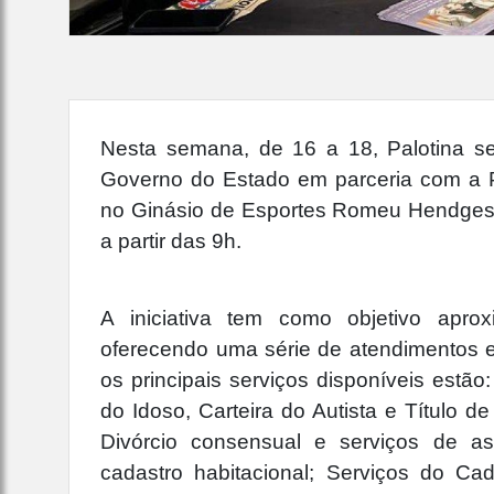
Nesta semana, de 16 a 18, Palotina 
Governo do Estado em parceria com a Pr
no Ginásio de Esportes Romeu Hendges 
a partir das 9h.
A iniciativa tem como objetivo apro
oferecendo uma série de atendimentos es
os principais serviços disponíveis estão
do Idoso, Carteira do Autista e Título 
Divórcio consensual e serviços de ass
cadastro habitacional; Serviços do Cad