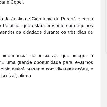
ar e Copel.
a da Justiça e Cidadania do Paraná e conta
de Palotina, que estará presente com equipes
 atender os cidadãos durante os três dias de
 importância da iniciativa, que integra a
 “É uma grande oportunidade para levarmos
cípio estará presente com diversas ações, e
iativa”, afirma.