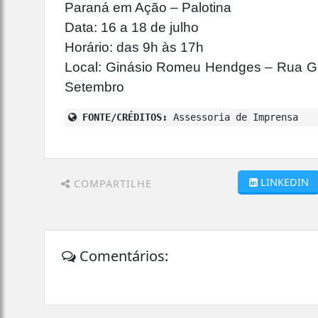
Paraná em Ação – Palotina
Data: 16 a 18 de julho
Horário: das 9h às 17h
Local: Ginásio Romeu Hendges – Rua Ge
Setembro
FONTE/CRÉDITOS:
Assessoria de Imprensa
LINKEDIN
COMPARTILHE
Comentários: