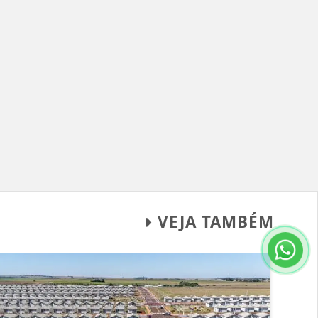
VEJA TAMBÉM