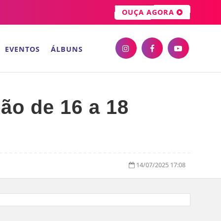
OUÇA AGORA
EVENTOS
ÁLBUNS
ão de 16 a 18
14/07/2025 17:08