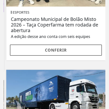
ESPORTES
Campeonato Municipal de Bolão Misto
2026 – Taça Coperfarma tem rodada de
abertura
A edição desse ano conta com seis equipes
CONFERIR