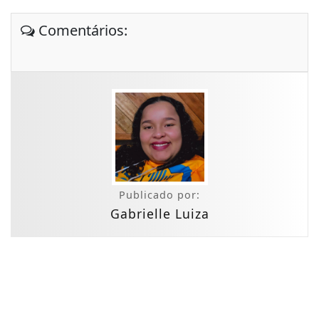
Comentários:
Publicado por:
Gabrielle Luiza