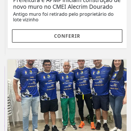
novo muro no CMEI Alecrim Dourado
Antigo muro foi retirado pelo proprietário do
lote vizinho
CONFERIR