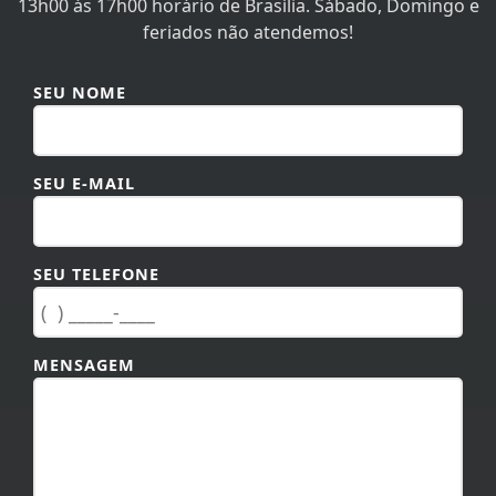
SEU NOME
SEU E-MAIL
SEU TELEFONE
MENSAGEM
TAMANHO MÁXIMO DA MENSAGEM: 600 CARACTERES.