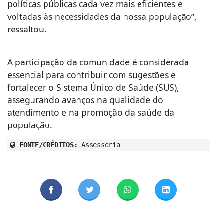
políticas públicas cada vez mais eficientes e
voltadas às necessidades da nossa população”,
ressaltou.
A participação da comunidade é considerada
essencial para contribuir com sugestões e
fortalecer o Sistema Único de Saúde (SUS),
assegurando avanços na qualidade do
atendimento e na promoção da saúde da
população.
FONTE/CRÉDITOS:
Assessoria