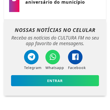
aniversário do município
NOSSAS NOTÍCIAS
NO CELULAR
Receba as notícias do CULTURA FM no seu
app favorito de mensagens.
Telegram
Whatsapp
Facebook
ENTRAR