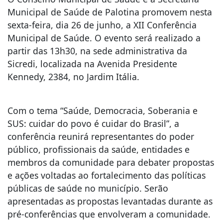
Municipal de Saúde de Palotina promovem nesta
sexta-feira, dia 26 de junho, a XII Conferência
Municipal de Saúde. O evento será realizado a
partir das 13h30, na sede administrativa da
Sicredi, localizada na Avenida Presidente
Kennedy, 2384, no Jardim Itália.
Com o tema “Saúde, Democracia, Soberania e
SUS: cuidar do povo é cuidar do Brasil”, a
conferência reunirá representantes do poder
público, profissionais da saúde, entidades e
membros da comunidade para debater propostas
e ações voltadas ao fortalecimento das políticas
públicas de saúde no município. Serão
apresentadas as propostas levantadas durante as
pré-conferências que envolveram a comunidade.