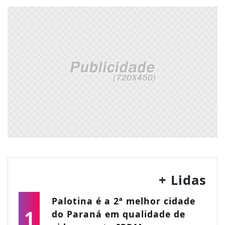
+ Lidas
Palotina é a 2ª melhor cidade
1
do Paraná em qualidade de