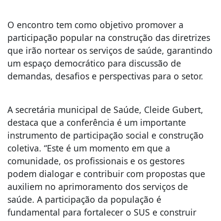
O encontro tem como objetivo promover a
participação popular na construção das diretrizes
que irão nortear os serviços de saúde, garantindo
um espaço democrático para discussão de
demandas, desafios e perspectivas para o setor.
A secretária municipal de Saúde, Cleide Gubert,
destaca que a conferência é um importante
instrumento de participação social e construção
coletiva. “Este é um momento em que a
comunidade, os profissionais e os gestores
podem dialogar e contribuir com propostas que
auxiliem no aprimoramento dos serviços de
saúde. A participação da população é
fundamental para fortalecer o SUS e construir