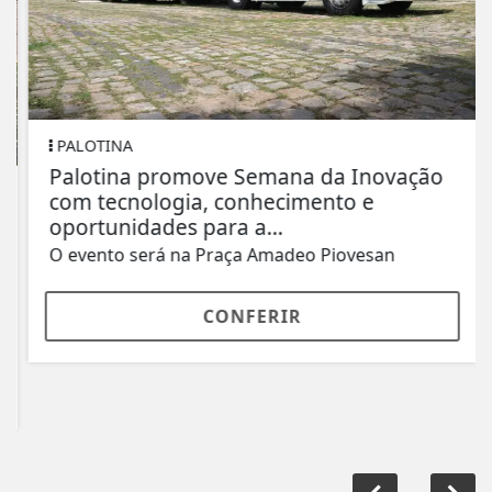
PALOTINA
Palotina promove Semana da Inovação
com tecnologia, conhecimento e
oportunidades para a...
O evento será na Praça Amadeo Piovesan
CONFERIR