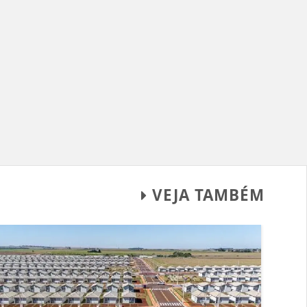
VEJA TAMBÉM