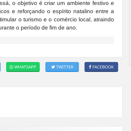
á, o objetivo é criar um ambiente festivo e
cos e reforçando o espírito natalino entre a
imular o turismo e o comércio local, atraindo
rante o período de fim de ano.
WHATSAPP
TWITTER
FACEBOOK