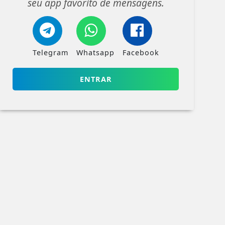
seu app favorito de mensagens.
Telegram
Whatsapp
Facebook
ENTRAR