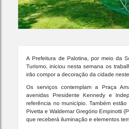
A Prefeitura de Palotina, por meio da S
Turismo, iniciou nesta semana os trabal
irão compor a decoração da cidade neste
Os serviços contemplam a Praça Ama
avenidas Presidente Kennedy e Indep
referência no município. Também estão
Pivetta e Waldemar Gregório Empinotti (P
que receberá iluminação e elementos tem