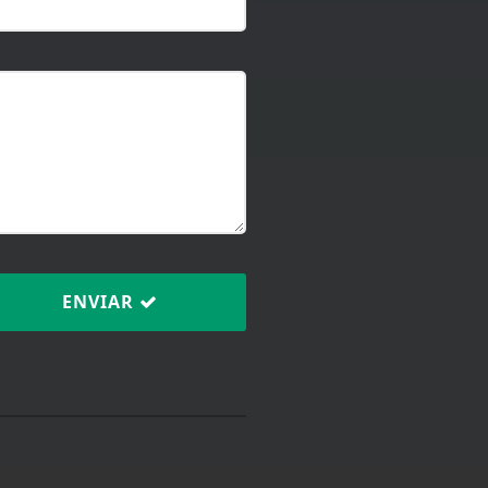
ENVIAR