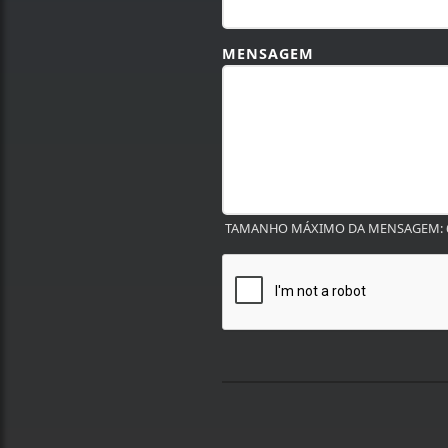
MENSAGEM
TAMANHO MÁXIMO DA MENSAGEM: 6