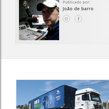
Publicado por:
João de barro