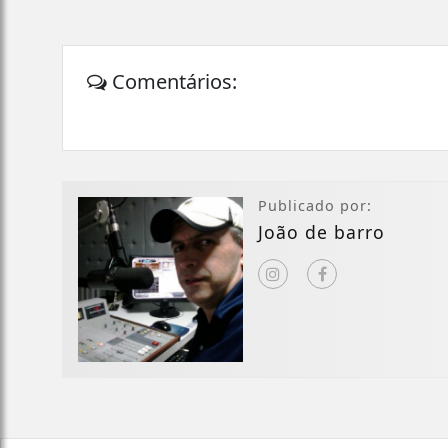
Comentários:
Publicado por:
João de barro