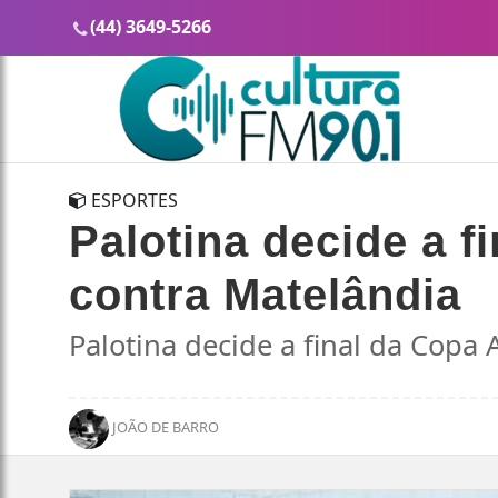
(44) 3649-5266
ESPORTES
Palotina decide a 
contra Matelândia
Palotina decide a final da Copa
JOÃO DE BARRO