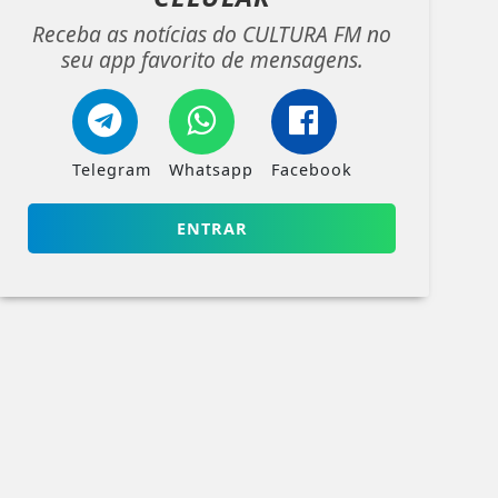
Receba as notícias do CULTURA FM no
seu app favorito de mensagens.
Telegram
Whatsapp
Facebook
ENTRAR