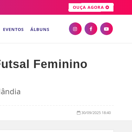
OUÇA AGORA
EVENTOS
ÁLBUNS
Futsal Feminino
lândia
30/09/2025 18:40