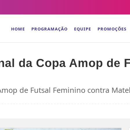
HOME
PROGRAMAÇÃO
EQUIPE
PROMOÇÕES
final da Copa Amop de 
 Amop de Futsal Feminino contra Mate