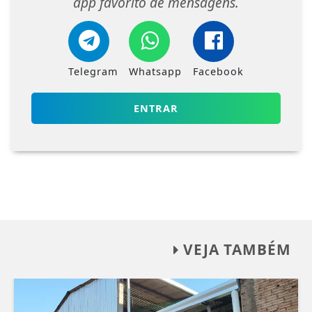
app favorito de mensagens.
Telegram
Whatsapp
Facebook
ENTRAR
VEJA TAMBÉM