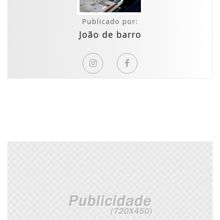
Publicado por:
João de barro