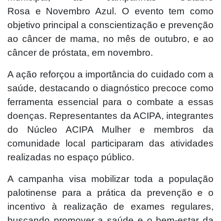
Rosa e Novembro Azul. O evento tem como
objetivo principal a conscientização e prevenção
ao câncer de mama, no mês de outubro, e ao
câncer de próstata, em novembro.
A ação reforçou a importância do cuidado com a
saúde, destacando o diagnóstico precoce como
ferramenta essencial para o combate a essas
doenças. Representantes da ACIPA, integrantes
do Núcleo ACIPA Mulher e membros da
comunidade local participaram das atividades
realizadas no espaço público.
A campanha visa mobilizar toda a população
palotinense para a prática da prevenção e o
incentivo à realização de exames regulares,
buscando promover a saúde e o bem-estar da