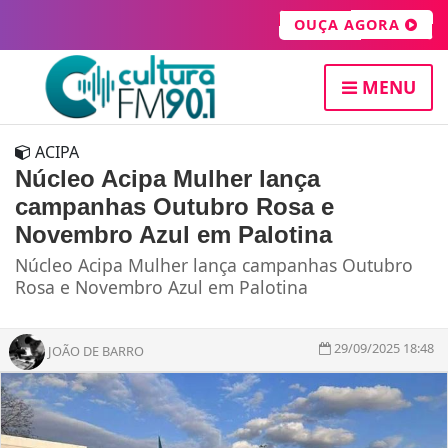
OUÇA AGORA
MENU
ACIPA
Núcleo Acipa Mulher lança
campanhas Outubro Rosa e
Novembro Azul em Palotina
Núcleo Acipa Mulher lança campanhas Outubro
Rosa e Novembro Azul em Palotina
29/09/2025 18:48
JOÃO DE BARRO