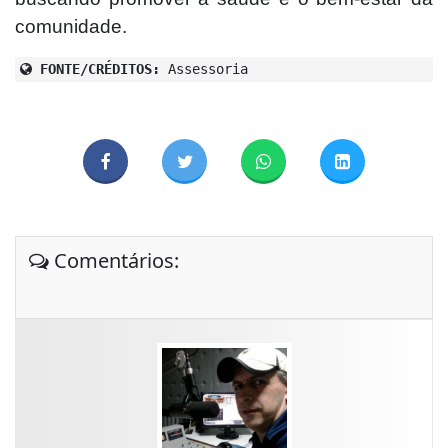
comunidade.
FONTE/CRÉDITOS:
Assessoria
Comentários: