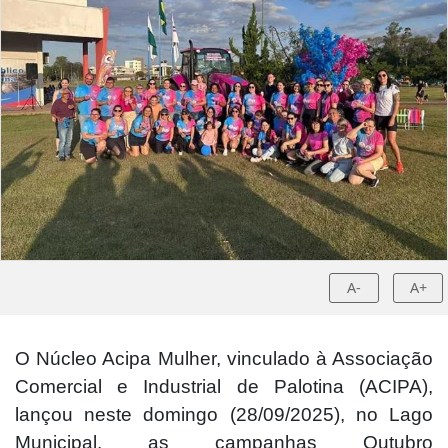
A-
A+
O Núcleo Acipa Mulher, vinculado à Associação
Comercial e Industrial de Palotina (ACIPA),
lançou neste domingo (28/09/2025), no Lago
Municipal, as campanhas Outubro