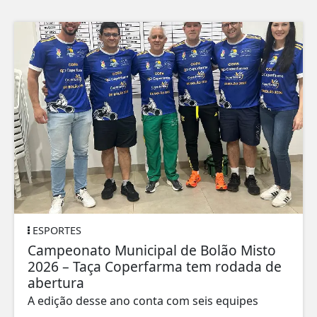
ESPORTES
Campeonato Municipal de Bolão Misto
2026 – Taça Coperfarma tem rodada de
abertura
A edição desse ano conta com seis equipes