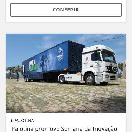
CONFERIR
PALOTINA
Palotina promove Semana da Inovação