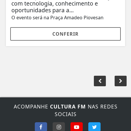
com tecnologia, conhecimento e
oportunidades para a...
O evento será na Praça Amadeo Piovesan
CONFERIR
ACOMPANHE
CULTURA FM
NAS REDES
SOCIAIS