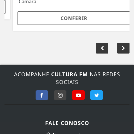
Câmara
CONFERIR
ACOMPANHE
CULTURA FM
NAS REDES
SOCIAIS
FALE CONOSCO