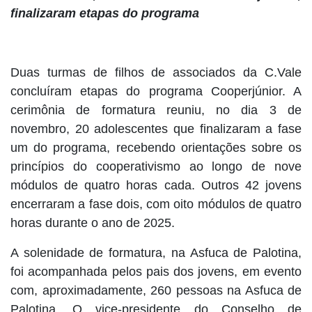
finalizaram etapas do programa
Duas turmas de filhos de associados da C.Vale
concluíram etapas do programa Cooperjúnior. A
cerimônia de formatura reuniu, no dia 3 de
novembro, 20 adolescentes que finalizaram a fase
um do programa, recebendo orientações sobre os
princípios do cooperativismo ao longo de nove
módulos de quatro horas cada. Outros 42 jovens
encerraram a fase dois, com oito módulos de quatro
horas durante o ano de 2025.
A solenidade de formatura, na Asfuca de Palotina,
foi acompanhada pelos pais dos jovens, em evento
com, aproximadamente, 260 pessoas na Asfuca de
Palotina. O vice-presidente do Conselho de