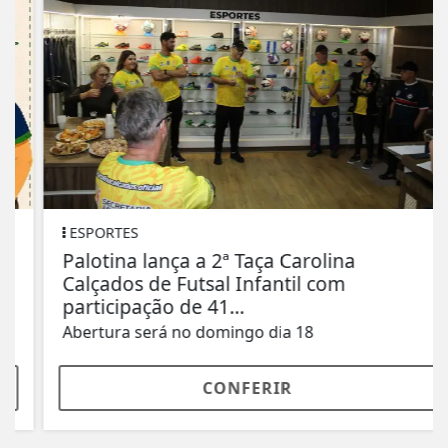
ESPORTES
Palotina lança a 2ª Taça Carolina
Calçados de Futsal Infantil com
participação de 41...
Abertura será no domingo dia 18
CONFERIR