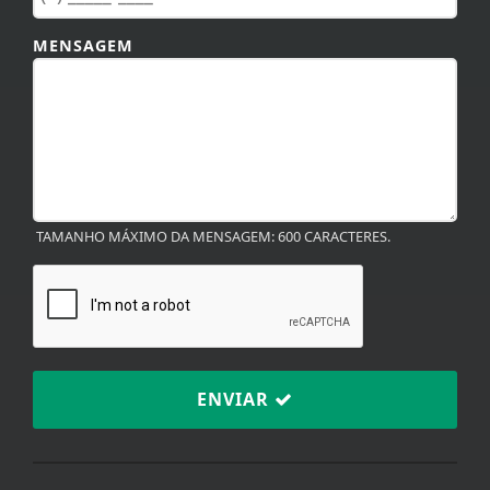
MENSAGEM
TAMANHO MÁXIMO DA MENSAGEM: 600 CARACTERES.
ENVIAR