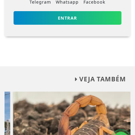
Telegram
Whatsapp
Facebook
ENTRAR
VEJA TAMBÉM