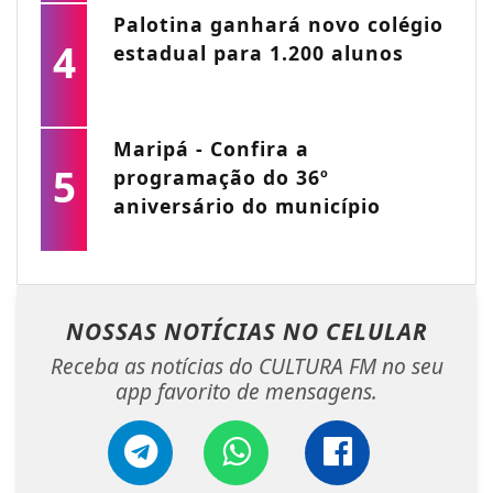
Palotina ganhará novo colégio
4
estadual para 1.200 alunos
Maripá - Confira a
5
programação do 36º
aniversário do município
NOSSAS NOTÍCIAS
NO CELULAR
Receba as notícias do CULTURA FM no seu
app favorito de mensagens.