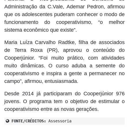
Administração da C.Vale, Ademar Pedron, afirmou
que os adolescentes puderam conhecer o modo de
funcionamento do cooperativismo, “o melhor
sistema econômico que existe”.
Maria Luíza Carvalho Radtke, filha de associados
de Terra Roxa (PR), aprovou o conteúdo do
Cooperjúnior. “Foi muito prático, com atividades
muito dinâmicas. O curso aduba a semente do
cooperativismo e inspira a gente a permanecer no
campo”, afirmou, entusiasmada.
Desde 2014 já participaram do Cooperjúnior 976
jovens. O programa tem o objetivo de estimular o
cooperativismo entre as novas gerações.
FONTE/CRÉDITOS:
Assessoria