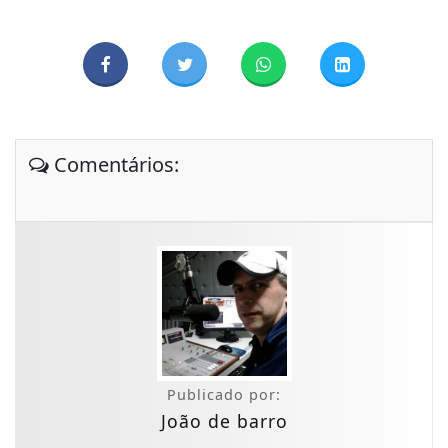
Comentários:
Publicado por:
João de barro