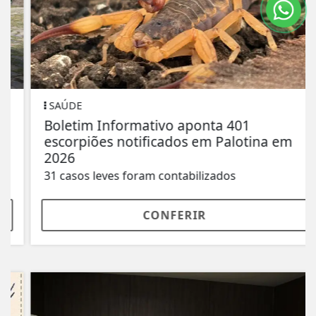
SAÚDE
Boletim Informativo aponta 401
escorpiões notificados em Palotina em
2026
31 casos leves foram contabilizados
CONFERIR