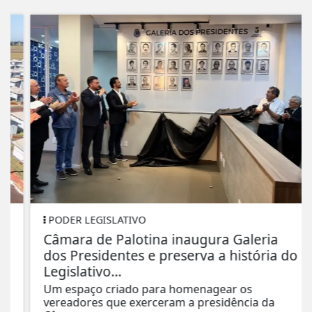
PODER LEGISLATIVO
Câmara de Palotina inaugura Galeria
dos Presidentes e preserva a história do
Legislativo...
Um espaço criado para homenagear os
vereadores que exerceram a presidência da