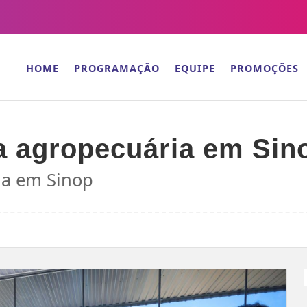
HOME
PROGRAMAÇÃO
EQUIPE
PROMOÇÕES
ja agropecuária em Sin
ia em Sinop