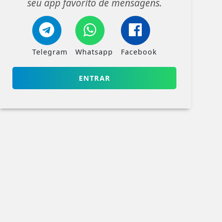
seu app favorito de mensagens.
Telegram
Whatsapp
Facebook
ENTRAR