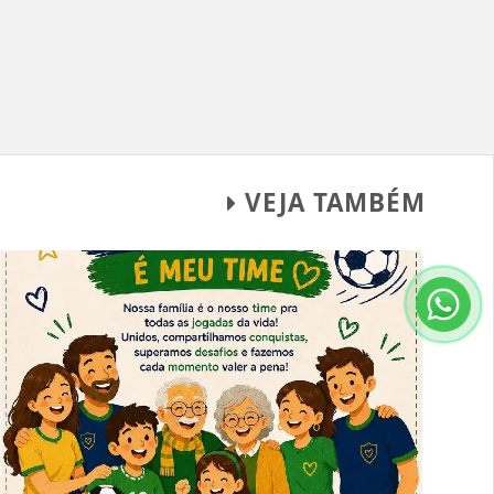
VEJA TAMBÉM