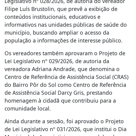
Legislativo nº 028/2026, de autoria do vereador
Filipe Luís Brustolin, que prevê a exibição de
conteúdos institucionais, educativos e
informativos nas unidades públicas de saúde do
município, buscando ampliar o acesso da
população a informações de interesse público.
Os vereadores também aprovaram o Projeto de
Lei Legislativo nº 029/2026, de autoria da
vereadora Adriana Andrade, que denomina o
Centro de Referência de Assistência Social (CRAS)
do Bairro Pôr do Sol como Centro de Referência
de Assistência Social Darcy Gris, prestando
homenagem à cidadã que contribuiu para a
comunidade local.
Ainda durante a sessão, foi aprovado o Projeto
de Lei Legislativo nº 031/2026, que institui o Dia