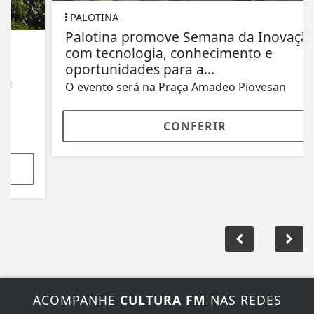
PALOTINA
Palotina promove Semana da Inovação
com tecnologia, conhecimento e
oportunidades para a...
O evento será na Praça Amadeo Piovesan
CONFERIR
ACOMPANHE
CULTURA FM
NAS REDES
SOCIAIS