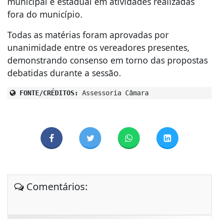
municipal e estadual em atividades realizadas
fora do município.
Todas as matérias foram aprovadas por
unanimidade entre os vereadores presentes,
demonstrando consenso em torno das propostas
debatidas durante a sessão.
FONTE/CRÉDITOS:
Assessoria Câmara
Comentários: