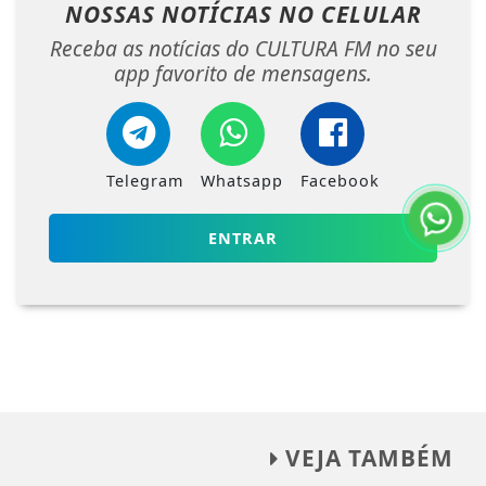
NOSSAS NOTÍCIAS
NO CELULAR
Receba as notícias do CULTURA FM no seu
app favorito de mensagens.
Telegram
Whatsapp
Facebook
ENTRAR
VEJA TAMBÉM