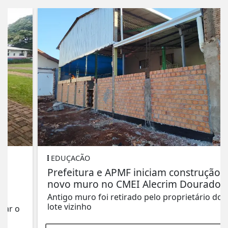
EDUÇACÃO
Prefeitura e APMF iniciam construção de
novo muro no CMEI Alecrim Dourado
Antigo muro foi retirado pelo proprietário do
lote vizinho