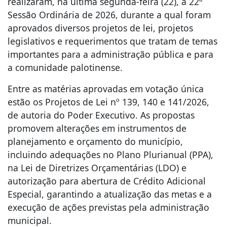
realizaram, na última segunda-feira (22), a 22ª
Sessão Ordinária de 2026, durante a qual foram
aprovados diversos projetos de lei, projetos
legislativos e requerimentos que tratam de temas
importantes para a administração pública e para
a comunidade palotinense.
Entre as matérias aprovadas em votação única
estão os Projetos de Lei nº 139, 140 e 141/2026,
de autoria do Poder Executivo. As propostas
promovem alterações em instrumentos de
planejamento e orçamento do município,
incluindo adequações no Plano Plurianual (PPA),
na Lei de Diretrizes Orçamentárias (LDO) e
autorização para abertura de Crédito Adicional
Especial, garantindo a atualização das metas e a
execução de ações previstas pela administração
municipal.