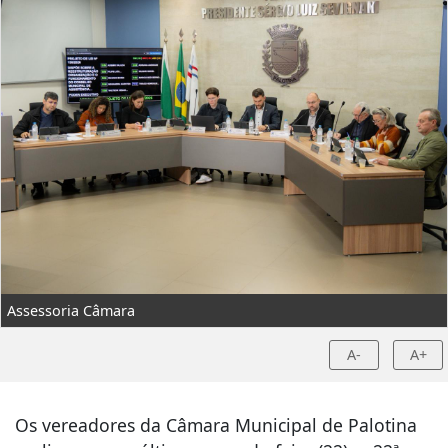
Assessoria Câmara
A-
A+
Os vereadores da Câmara Municipal de Palotina