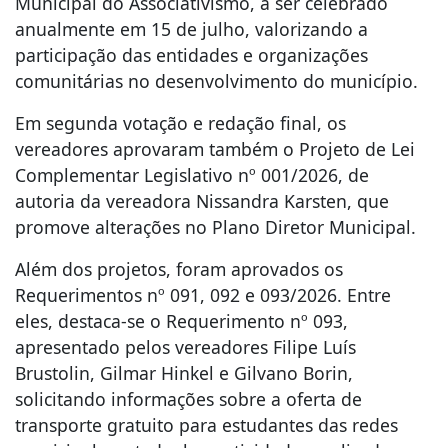
Municipal do Associativismo, a ser celebrado
anualmente em 15 de julho, valorizando a
participação das entidades e organizações
comunitárias no desenvolvimento do município.
Em segunda votação e redação final, os
vereadores aprovaram também o Projeto de Lei
Complementar Legislativo nº 001/2026, de
autoria da vereadora Nissandra Karsten, que
promove alterações no Plano Diretor Municipal.
Além dos projetos, foram aprovados os
Requerimentos nº 091, 092 e 093/2026. Entre
eles, destaca-se o Requerimento nº 093,
apresentado pelos vereadores Filipe Luís
Brustolin, Gilmar Hinkel e Gilvano Borin,
solicitando informações sobre a oferta de
transporte gratuito para estudantes das redes