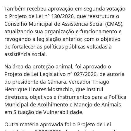
Também recebeu aprovação em segunda votação
o Projeto de Lei nº 130/2026, que reestrutura o
Conselho Municipal de Assistência Social (CMAS),
atualizando sua organização e funcionamento e
revogando a legislação anterior, com o objetivo
de fortalecer as políticas públicas voltadas à
assistência social.
Na área da proteção animal, foi aprovado o
Projeto de Lei Legislativo nº 027/2026, de autoria
do presidente da Câmara, vereador Thiago
Henrique Linares Mostachio, que institui
diretrizes, objetivos e instrumentos para a Política
Municipal de Acolhimento e Manejo de Animais
em Situação de Vulnerabilidade.
Outra matéria aprovada foi o Projeto de Lei