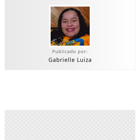
Publicado por:
Gabrielle Luiza