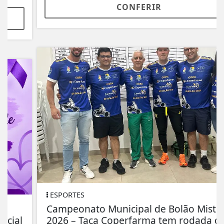
CONFERIR
ESPORTES
Campeonato Municipal de Bolão Misto
2026 – Taça Coperfarma tem rodada de