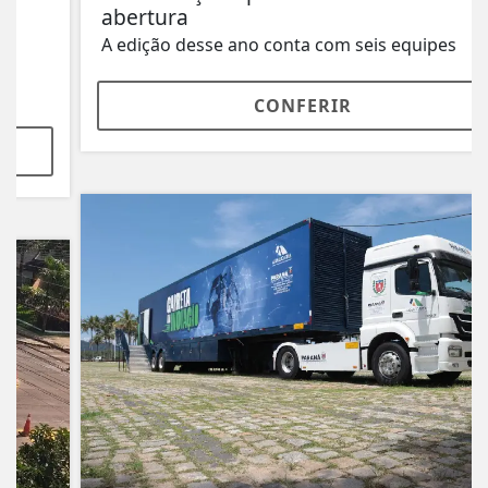
abertura
A edição desse ano conta com seis equipes
CONFERIR