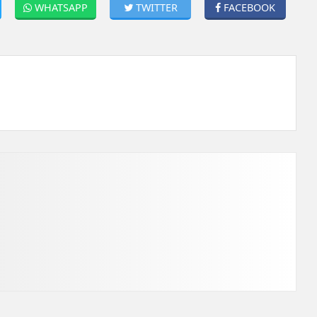
WHATSAPP
TWITTER
FACEBOOK