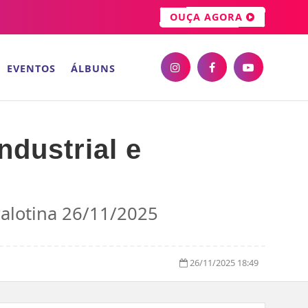
OUÇA AGORA
EVENTOS
ÁLBUNS
dustrial e
Palotina 26/11/2025
26/11/2025 18:49