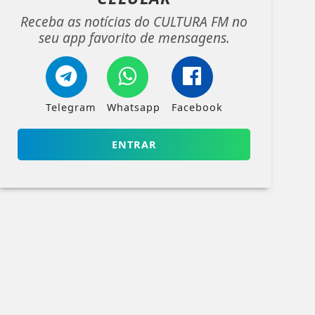
Receba as notícias do CULTURA FM no
seu app favorito de mensagens.
Telegram
Whatsapp
Facebook
ENTRAR