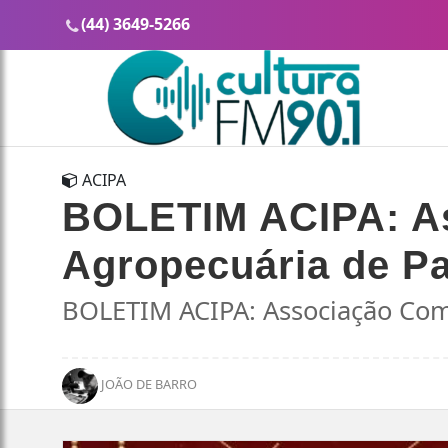
(44) 3649-5266
ACIPA
BOLETIM ACIPA: Ass
Agropecuária de Pa
BOLETIM ACIPA: Associação Come
JOÃO DE BARRO