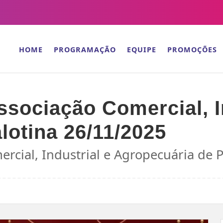
HOME
PROGRAMAÇÃO
EQUIPE
PROMOÇÕES
ociação Comercial, In
lotina 26/11/2025
rcial, Industrial e Agropecuária de 