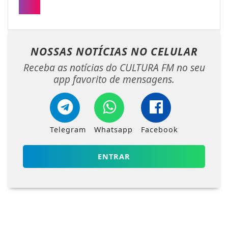
NOSSAS NOTÍCIAS
NO CELULAR
Receba as notícias do CULTURA FM no seu
app favorito de mensagens.
Telegram
Whatsapp
Facebook
ENTRAR