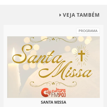
VEJA TAMBÉM
PROGRAMA
SANTA MISSA