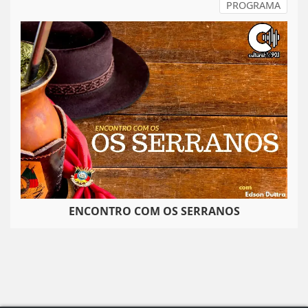
PROGRAMA
ENCONTRO COM OS SERRANOS