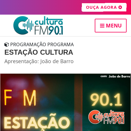
OUÇA AGORA
MENU
PROGRAMAÇÃO PROGRAMA
ESTAÇÃO CULTURA
Apresentação: João de Barro