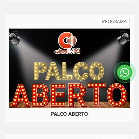
PROGRAMA
PALCO ABERTO