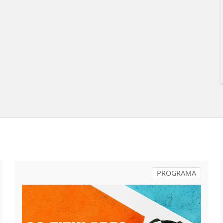
PROGRAMA