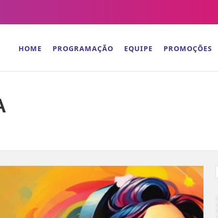
HOME
PROGRAMAÇÃO
EQUIPE
PROMOÇÕES
A