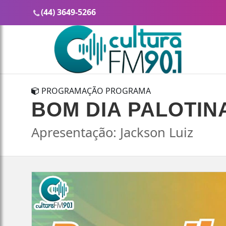
(44) 3649-5266
PROGRAMAÇÃO PROGRAMA
BOM DIA PALOTIN
Apresentação: Jackson Luiz