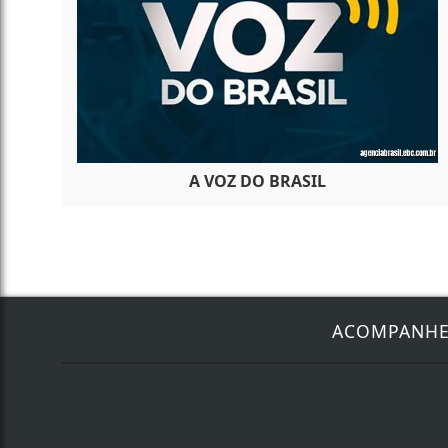
A VOZ DO BRASIL
ACOMPANH