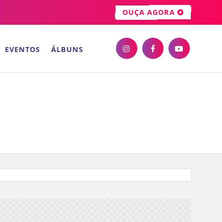
OUÇA AGORA
EVENTOS
ÁLBUNS