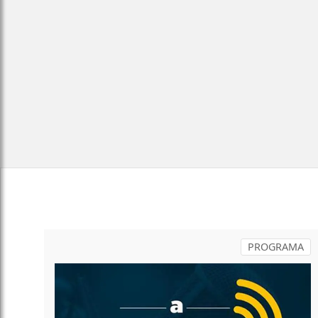
PROGRAMA