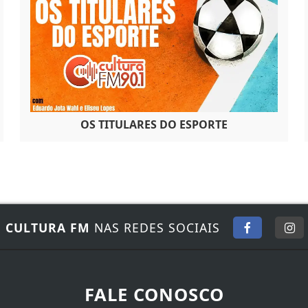
OS TITULARES DO ESPORTE
E
CULTURA FM
NAS REDES SOCIAIS
FALE CONOSCO