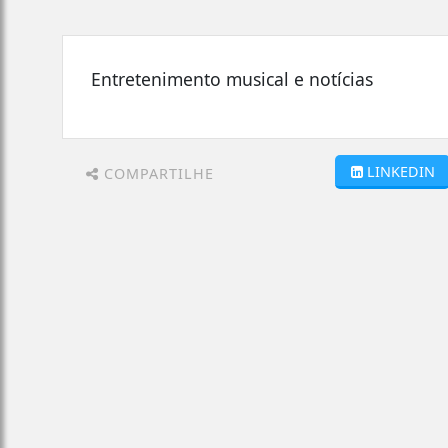
Entretenimento musical e notícias
LINKEDIN
COMPARTILHE