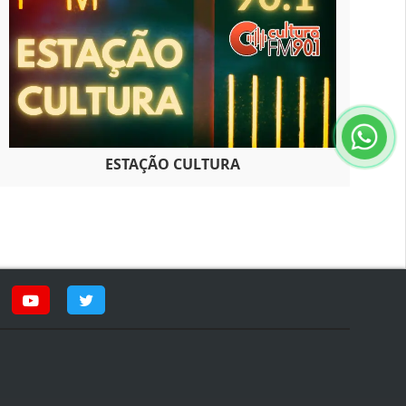
ESTAÇÃO CULTURA