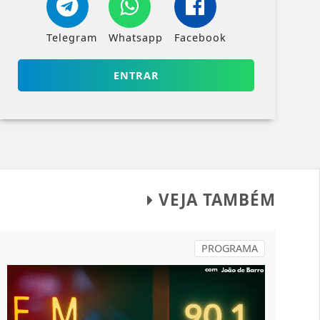
Telegram
Whatsapp
Facebook
ENTRAR
VEJA TAMBÉM
PROGRAMA