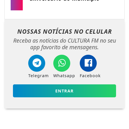
NOSSAS NOTÍCIAS
NO CELULAR
Receba as notícias do CULTURA FM no seu
app favorito de mensagens.
Telegram
Whatsapp
Facebook
ENTRAR