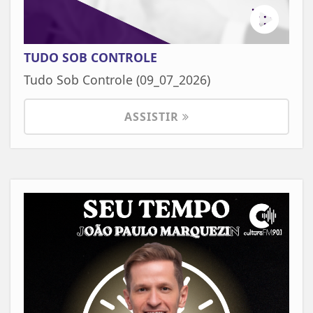
TUDO SOB CONTROLE
Tudo Sob Controle (09_07_2026)
ASSISTIR