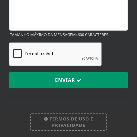
TAMANHO MÁXIMO DA MENSAGEM: 600 CARACTERES.
ENVIAR
TERMOS DE USO E
PRIVACIDADE