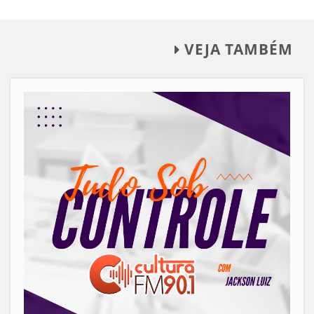
VEJA TAMBÉM