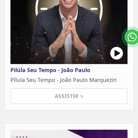
Pilúla Seu Tempo - João Paulo
Pílula Seu Tempo - João Paulo Marquezin
ASSISTIR