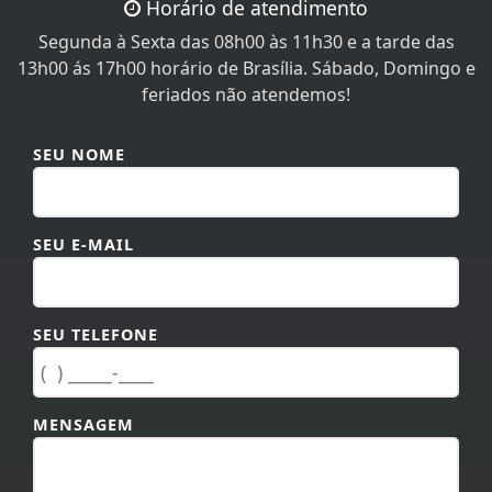
Horário de atendimento
Segunda à Sexta das 08h00 às 11h30 e a tarde das
13h00 ás 17h00 horário de Brasília. Sábado, Domingo e
feriados não atendemos!
SEU NOME
SEU E-MAIL
SEU TELEFONE
MENSAGEM