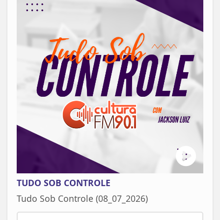
TUDO SOB CONTROLE
Tudo Sob Controle (08_07_2026)