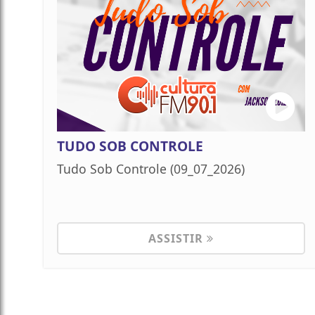
TUDO SOB CONTROLE
Tudo Sob Controle (09_07_2026)
ASSISTIR