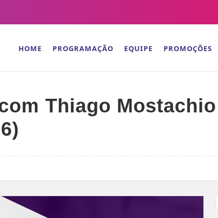
HOME
PROGRAMAÇÃO
EQUIPE
PROMOÇÕES
 com Thiago Mostachio
6)