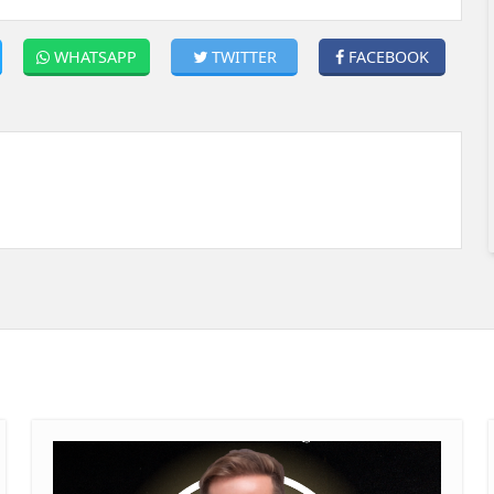
WHATSAPP
TWITTER
FACEBOOK