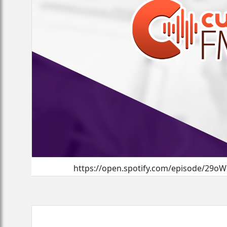
https://open.spotify.com/episode/29