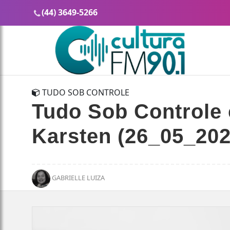
(44) 3649-5266
TUDO SOB CONTROLE
Tudo Sob Controle
Karsten (26_05_202
GABRIELLE LUIZA