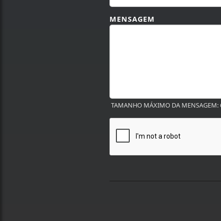
MENSAGEM
TAMANHO MÁXIMO DA MENSAGEM: 6