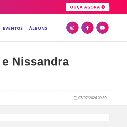
OUÇA AGORA
EVENTOS
ÁLBUNS
 e Nissandra
07/07/2026 09:50