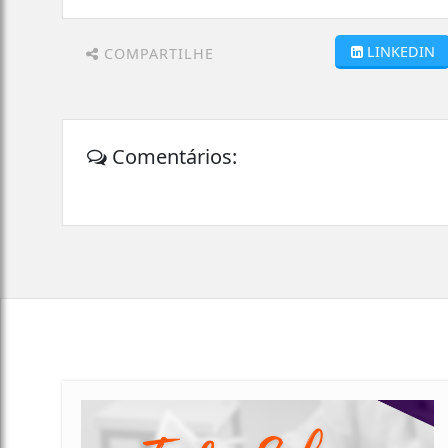
LINKEDIN
COMPARTILHE
Comentários: