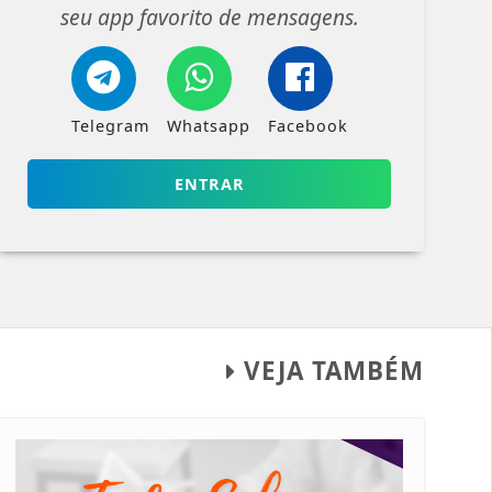
seu app favorito de mensagens.
Telegram
Whatsapp
Facebook
ENTRAR
VEJA TAMBÉM