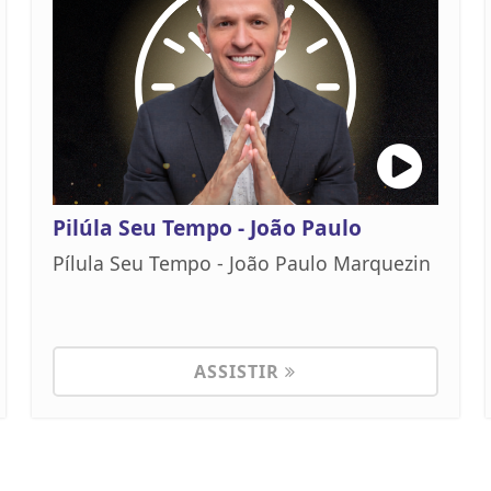
Pilúla Seu Tempo - João Paulo
Pílula Seu Tempo - João Paulo Marquezin
ASSISTIR