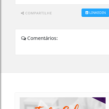
LINKEDIN
COMPARTILHE
Comentários: