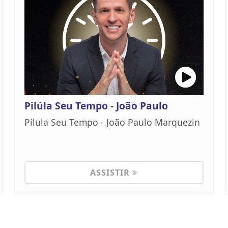
Pilúla Seu Tempo - João Paulo
Pílula Seu Tempo - João Paulo Marquezin
ASSISTIR