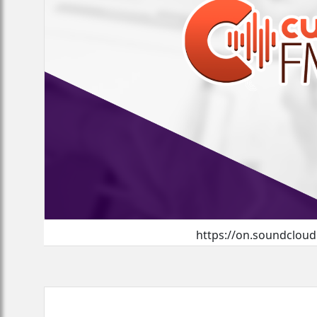
https://on.soundclou