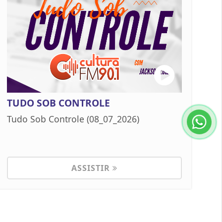
TUDO SOB CONTROLE
Tudo Sob Controle (08_07_2026)
ASSISTIR