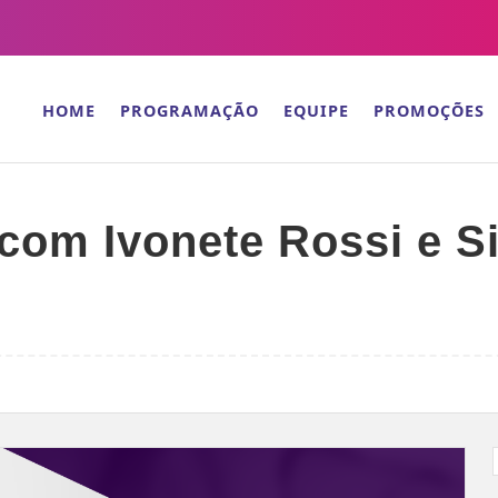
HOME
PROGRAMAÇÃO
EQUIPE
PROMOÇÕES
com Ivonete Rossi e S