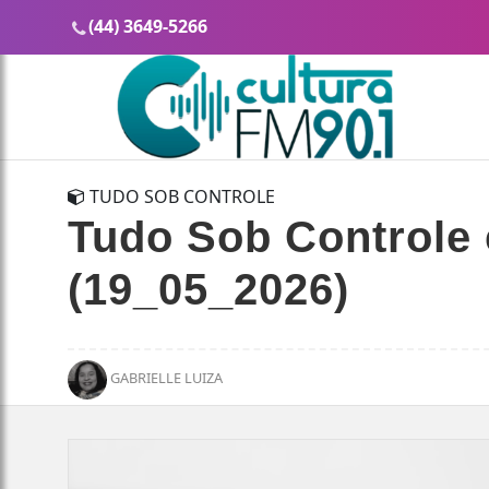
(44) 3649-5266
TUDO SOB CONTROLE
Tudo Sob Controle 
(19_05_2026)
GABRIELLE LUIZA