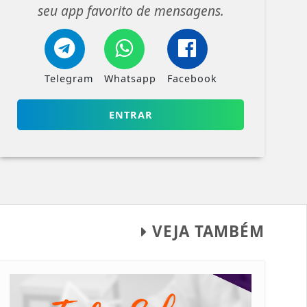
seu app favorito de mensagens.
Telegram
Whatsapp
Facebook
ENTRAR
VEJA TAMBÉM