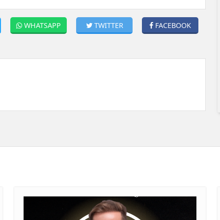
WHATSAPP
TWITTER
FACEBOOK