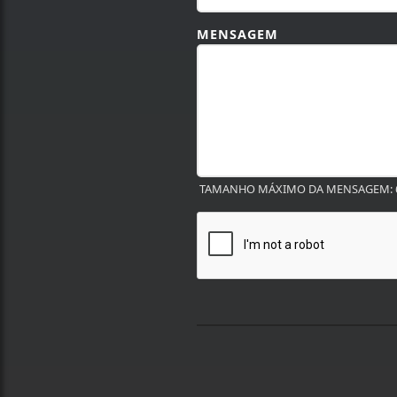
MENSAGEM
TAMANHO MÁXIMO DA MENSAGEM: 6