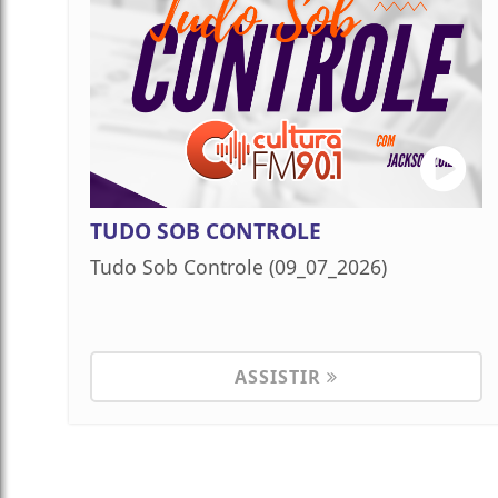
TUDO SOB CONTROLE
Tudo Sob Controle (09_07_2026)
ASSISTIR