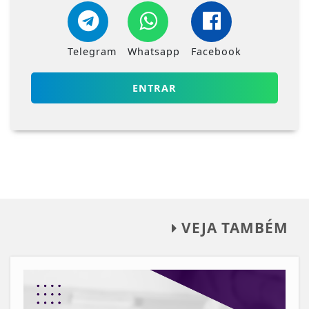
Telegram
Whatsapp
Facebook
ENTRAR
VEJA TAMBÉM