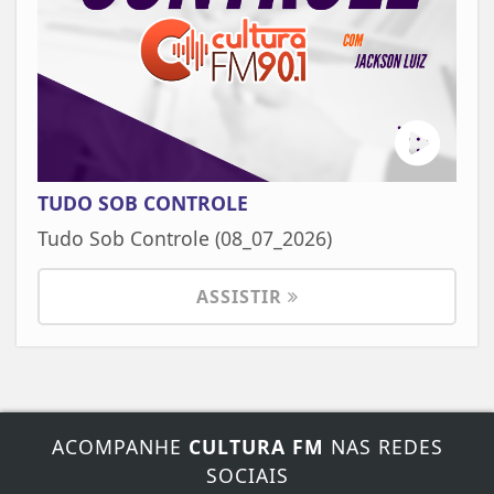
TUDO SOB CONTROLE
Tudo Sob Controle (08_07_2026)
ASSISTIR
ACOMPANHE
CULTURA FM
NAS REDES
SOCIAIS