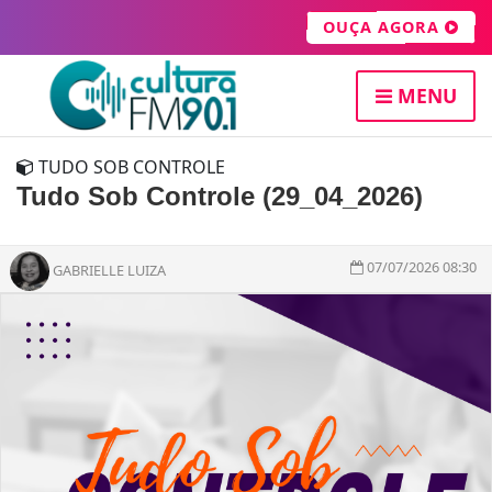
OUÇA AGORA
MENU
TUDO SOB CONTROLE
Tudo Sob Controle (29_04_2026)
07/07/2026 08:30
GABRIELLE LUIZA