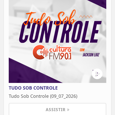
TUDO SOB CONTROLE
Tudo Sob Controle (09_07_2026)
ASSISTIR