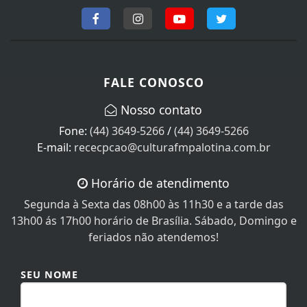
FALE CONOSCO
Nosso contato
Fone:
(44) 3649-5266
/
(44) 3649-5266
E-mail:
rececpcao@culturafmpalotina.com.br
Horário de atendimento
Segunda à Sexta das 08h00 às 11h30 e a tarde das
13h00 ás 17h00 horário de Brasília. Sábado, Domingo e
feriados não atendemos!
SEU NOME