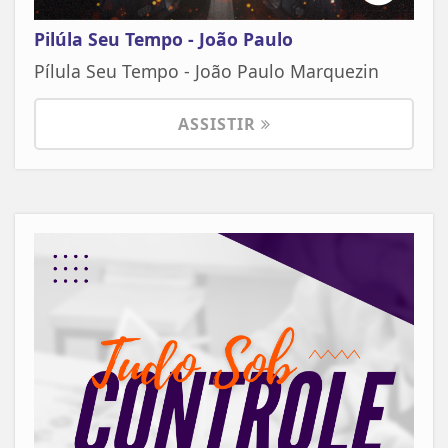
Pilúla Seu Tempo - João Paulo
Pílula Seu Tempo - João Paulo Marquezin
ASSISTIR