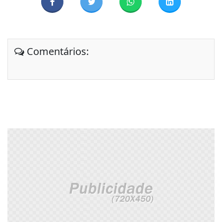
Comentários: