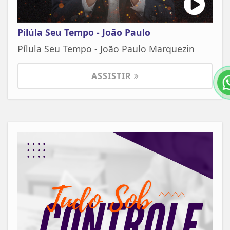
Pilúla Seu Tempo - João Paulo
Pílula Seu Tempo - João Paulo Marquezin
ASSISTIR