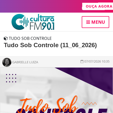
OUÇA AGOR
MENU
TUDO SOB CONTROLE
Tudo Sob Controle (11_06_2026)
07/07/2026 10:35
GABRIELLE LUIZA