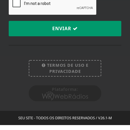
ENVIAR
TERMOS DE USO E
PRIVACIDADE
Plataforma:
SEU SITE - TODOS OS DIREITOS RESERVADOS
/ V26.1-M