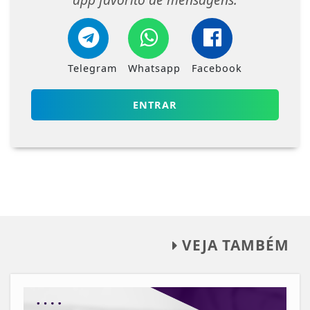
Telegram
Whatsapp
Facebook
ENTRAR
VEJA TAMBÉM