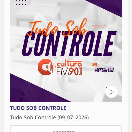
TUDO SOB CONTROLE
Tudo Sob Controle (09_07_2026)