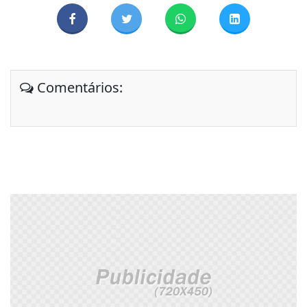
Comentários: