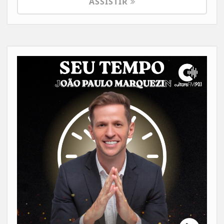
ASSISTIR