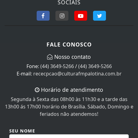
SOCIAIS
FALE CONOSCO
Nosso contato
Fone:
(44) 3649-5266
/
(44) 3649-5266
E-mail:
rececpcao@culturafmpalotina.com.br
Horário de atendimento
Segunda à Sexta das 08h00 às 11h30 e a tarde das
13h00 ás 17h00 horário de Brasília. Sábado, Domingo e
feriados não atendemos!
SEU NOME