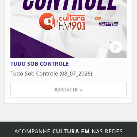
TUDO SOB CONTROLE
Tudo Sob Controle (08_07_2026)
ASSISTIR
ACOMPANHE
CULTURA FM
NAS REDES