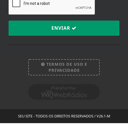
ENVIAR
TERMOS DE USO E
PRIVACIDADE
Plataforma:
SEU SITE - TODOS OS DIREITOS RESERVADOS
/ V26.1-M