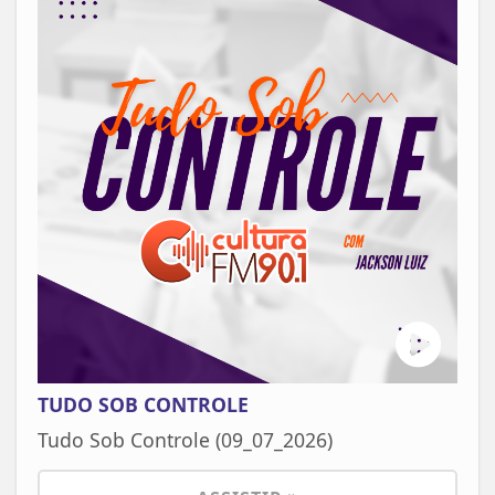
TUDO SOB CONTROLE
Tudo Sob Controle (09_07_2026)