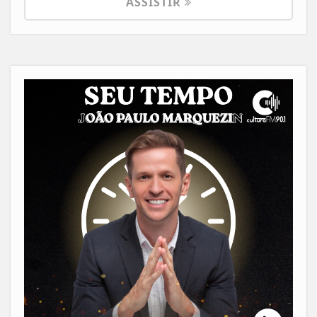
ASSISTIR