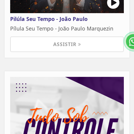
Pilúla Seu Tempo - João Paulo
Pílula Seu Tempo - João Paulo Marquezin
ASSISTIR