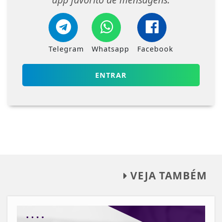
Telegram
Whatsapp
Facebook
ENTRAR
VEJA TAMBÉM