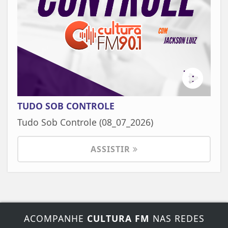
TUDO SOB CONTROLE
Tudo Sob Controle (08_07_2026)
ASSISTIR
ACOMPANHE
CULTURA FM
NAS REDES