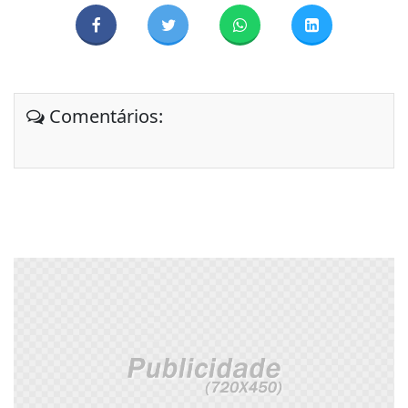
Comentários: