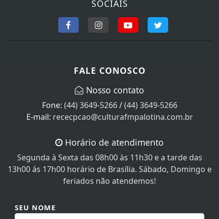
SOCIAIS
FALE CONOSCO
Nosso contato
Fone:
(44) 3649-5266
/
(44) 3649-5266
E-mail:
rececpcao@culturafmpalotina.com.br
Horário de atendimento
Segunda à Sexta das 08h00 às 11h30 e a tarde das
13h00 ás 17h00 horário de Brasília. Sábado, Domingo e
feriados não atendemos!
SEU NOME