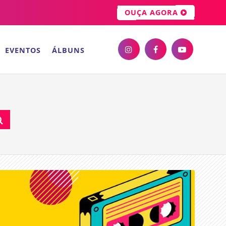
OUÇA AGORA
EVENTOS
ÁLBUNS