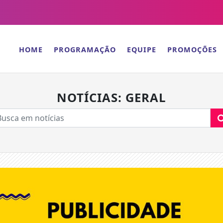
HOME
PROGRAMAÇÃO
EQUIPE
PROMOÇÕES
NOTÍCIAS: GERAL