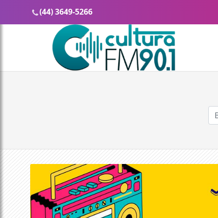
(44) 3649-5266