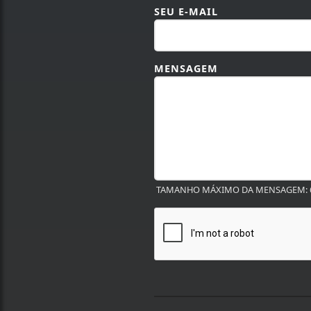
SEU E-MAIL
MENSAGEM
TAMANHO MÁXIMO DA MENSAGEM: 6