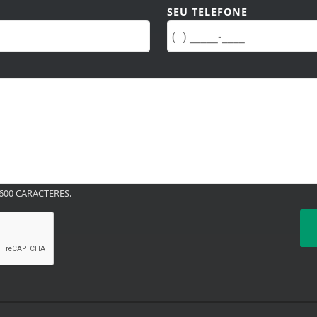
SEU TELEFONE
00 CARACTERES.