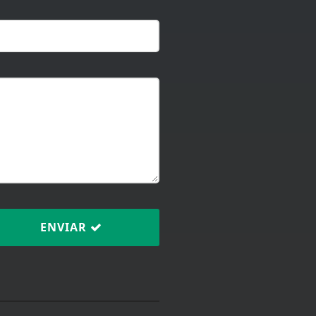
ENVIAR