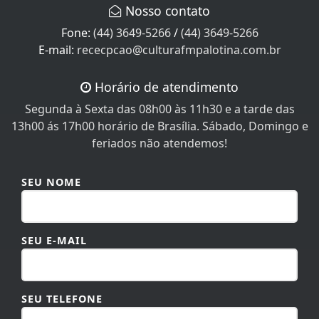
E-mail:
rececpcao@culturafmpalotina.com.br
Horário de atendimento
Segunda à Sexta das 08h00 às 11h30 e a tarde das
13h00 ás 17h00 horário de Brasília. Sábado, Domingo e
feriados não atendemos!
SEU NOME
SEU E-MAIL
SEU TELEFONE
MENSAGEM