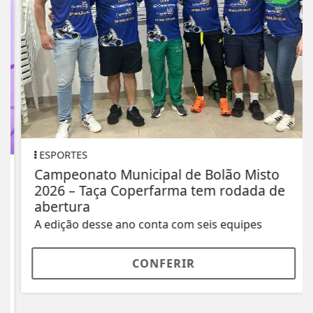
ESPORTES
Campeonato Municipal de Bolão Misto
2026 – Taça Coperfarma tem rodada de
abertura
A edição desse ano conta com seis equipes
CONFERIR