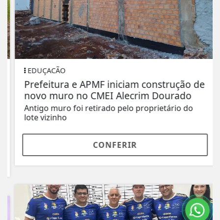
EDUÇACÃO
Prefeitura e APMF iniciam construção de
novo muro no CMEI Alecrim Dourado
Antigo muro foi retirado pelo proprietário do
lote vizinho
CONFERIR