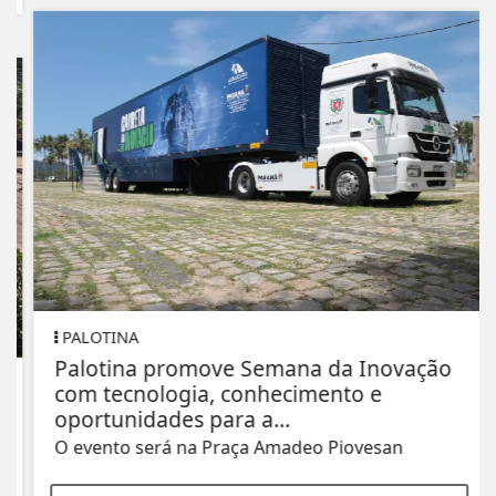
PALOTINA
Palotina promove Semana da Inovação
com tecnologia, conhecimento e
oportunidades para a...
O evento será na Praça Amadeo Piovesan