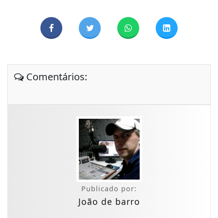
Comentários:
Publicado por:
João de barro