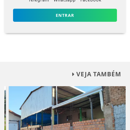
ENTRAR
VEJA TAMBÉM