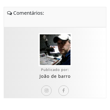
Comentários:
Publicado por:
João de barro