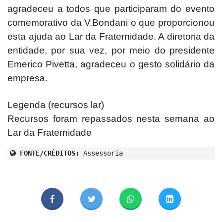
agradeceu a todos que participaram do evento
comemorativo da V.Bondani o que proporcionou
esta ajuda ao Lar da Fraternidade. A diretoria da
entidade, por sua vez, por meio do presidente
Emerico Pivetta, agradeceu o gesto solidário da
empresa.
Legenda (recursos lar)
Recursos foram repassados nesta semana ao
Lar da Fraternidade
FONTE/CRÉDITOS:
Assessoria