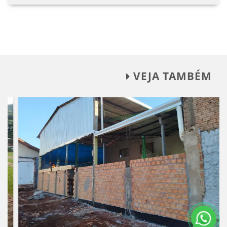
VEJA TAMBÉM