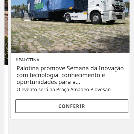
PALOTINA
Palotina promove Semana da Inovação
com tecnologia, conhecimento e
oportunidades para a...
O evento será na Praça Amadeo Piovesan
CONFERIR