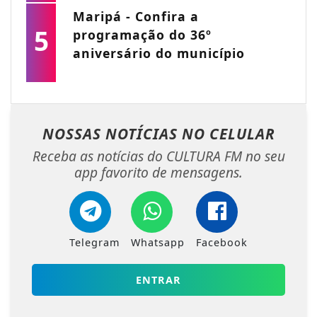
Maripá - Confira a
5
programação do 36º
aniversário do município
NOSSAS NOTÍCIAS
NO CELULAR
Receba as notícias do CULTURA FM no seu
app favorito de mensagens.
Telegram
Whatsapp
Facebook
ENTRAR