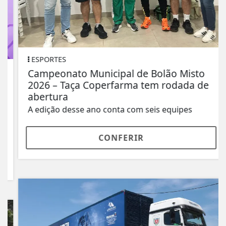
ESPORTES
Campeonato Municipal de Bolão Misto
2026 – Taça Coperfarma tem rodada de
abertura
A edição desse ano conta com seis equipes
CONFERIR