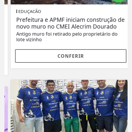
EDUÇACÃO
Prefeitura e APMF iniciam construção de
novo muro no CMEI Alecrim Dourado
Antigo muro foi retirado pelo proprietário do
lote vizinho
CONFERIR