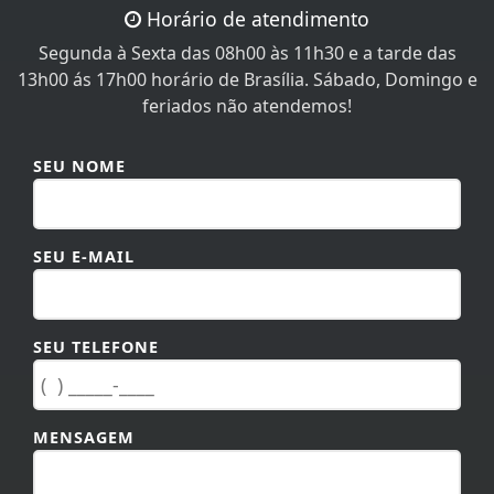
13h00 ás 17h00 horário de Brasília. Sábado, Domingo e
feriados não atendemos!
SEU NOME
SEU E-MAIL
SEU TELEFONE
MENSAGEM