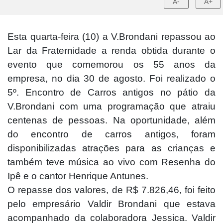
A-
A+
Esta quarta-feira (10) a V.Brondani repassou ao
Lar da Fraternidade a renda obtida durante o
evento que comemorou os 55 anos da
empresa, no dia 30 de agosto. Foi realizado o
5º. Encontro de Carros antigos no pátio da
V.Brondani com uma programação que atraiu
centenas de pessoas. Na oportunidade, além
do encontro de carros antigos, foram
disponibilizadas atrações para as crianças e
também teve música ao vivo com Resenha do
Ipê e o cantor Henrique Antunes.
O repasse dos valores, de R$ 7.826,46, foi feito
pelo empresário Valdir Brondani que estava
acompanhado da colaboradora Jessica. Valdir