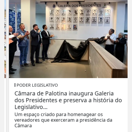
PODER LEGISLATIVO
Câmara de Palotina inaugura Galeria
dos Presidentes e preserva a história do
Legislativo...
Um espaço criado para homenagear os
vereadores que exerceram a presidência da
Câmara