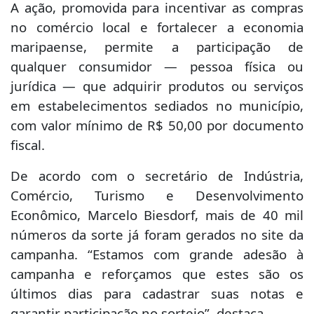
A ação, promovida para incentivar as compras
no comércio local e fortalecer a economia
maripaense, permite a participação de
qualquer consumidor — pessoa física ou
jurídica — que adquirir produtos ou serviços
em estabelecimentos sediados no município,
com valor mínimo de R$ 50,00 por documento
fiscal.
De acordo com o secretário de Indústria,
Comércio, Turismo e Desenvolvimento
Econômico, Marcelo Biesdorf, mais de 40 mil
números da sorte já foram gerados no site da
campanha. “Estamos com grande adesão à
campanha e reforçamos que estes são os
últimos dias para cadastrar suas notas e
garantir participação no sorteio”, destaca.