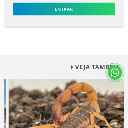
ENTRAR
VEJA TAMBÉM