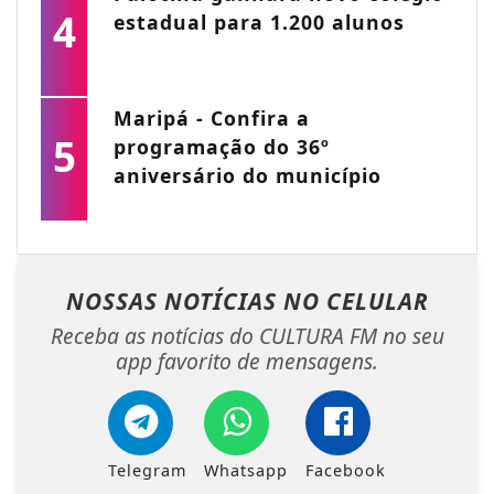
4
estadual para 1.200 alunos
Maripá - Confira a
5
programação do 36º
aniversário do município
NOSSAS NOTÍCIAS
NO CELULAR
Receba as notícias do CULTURA FM no seu
app favorito de mensagens.
Telegram
Whatsapp
Facebook