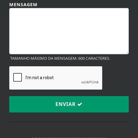
MENSAGEM
TAMANHO MÁXIMO DA MENSAGEM: 600 CARACTERES.
ENVIAR
Termos de Uso e Privacidade