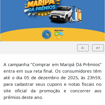
A-
A+
A campanha “Comprar em Maripá Dá Prêmios”
entra em sua reta final. Os consumidores têm
até o dia 05 de dezembro de 2025, às 23h59,
para cadastrar seus cupons e notas fiscais no
site oficial da promoção e concorrer aos
prêmios deste ano.