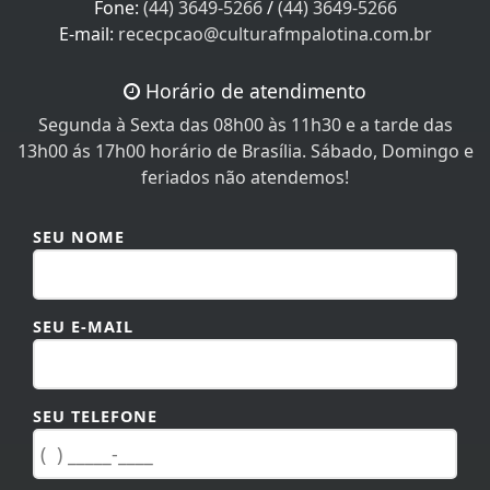
Fone:
(44) 3649-5266
/
(44) 3649-5266
E-mail:
rececpcao@culturafmpalotina.com.br
Horário de atendimento
Segunda à Sexta das 08h00 às 11h30 e a tarde das
13h00 ás 17h00 horário de Brasília. Sábado, Domingo e
feriados não atendemos!
SEU NOME
SEU E-MAIL
SEU TELEFONE