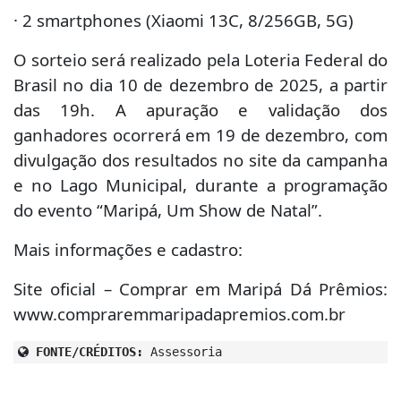
· 2 smartphones (Xiaomi 13C, 8/256GB, 5G)
O sorteio será realizado pela Loteria Federal do
Brasil no dia 10 de dezembro de 2025, a partir
das 19h. A apuração e validação dos
ganhadores ocorrerá em 19 de dezembro, com
divulgação dos resultados no site da campanha
e no Lago Municipal, durante a programação
do evento “Maripá, Um Show de Natal”.
Mais informações e cadastro:
Site oficial – Comprar em Maripá Dá Prêmios:
www.compraremmaripadapremios.com.br
FONTE/CRÉDITOS:
Assessoria