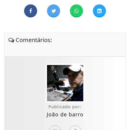
Comentários:
Publicado por:
João de barro