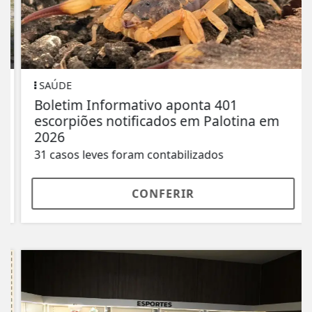
SAÚDE
Boletim Informativo aponta 401
escorpiões notificados em Palotina em
2026
31 casos leves foram contabilizados
CONFERIR