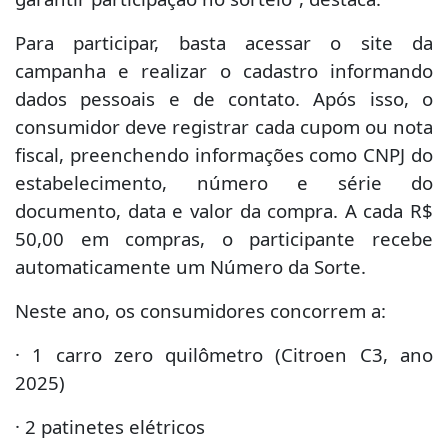
Para participar, basta acessar o site da
campanha e realizar o cadastro informando
dados pessoais e de contato. Após isso, o
consumidor deve registrar cada cupom ou nota
fiscal, preenchendo informações como CNPJ do
estabelecimento, número e série do
documento, data e valor da compra. A cada R$
50,00 em compras, o participante recebe
automaticamente um Número da Sorte.
Neste ano, os consumidores concorrem a:
· 1 carro zero quilômetro (Citroen C3, ano
2025)
· 2 patinetes elétricos