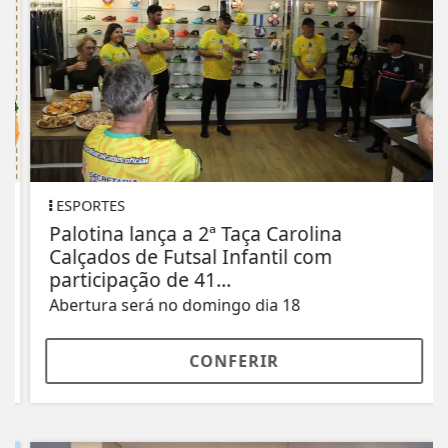
ESPORTES
Palotina lança a 2ª Taça Carolina
Calçados de Futsal Infantil com
participação de 41...
Abertura será no domingo dia 18
CONFERIR