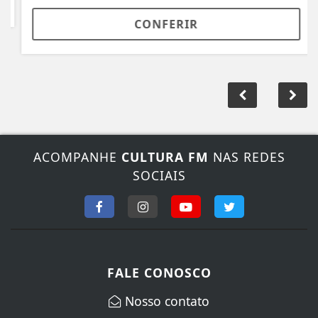
CONFERIR
ACOMPANHE
CULTURA FM
NAS REDES
SOCIAIS
FALE CONOSCO
Nosso contato