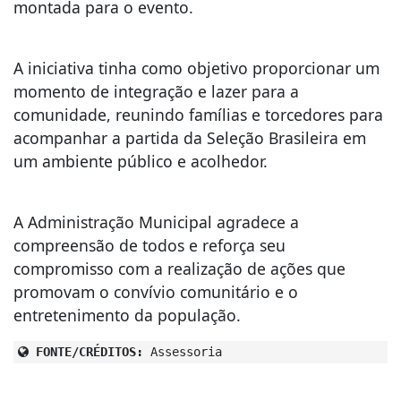
montada para o evento.
A iniciativa tinha como objetivo proporcionar um
momento de integração e lazer para a
comunidade, reunindo famílias e torcedores para
acompanhar a partida da Seleção Brasileira em
um ambiente público e acolhedor.
A Administração Municipal agradece a
compreensão de todos e reforça seu
compromisso com a realização de ações que
promovam o convívio comunitário e o
entretenimento da população.
FONTE/CRÉDITOS:
Assessoria