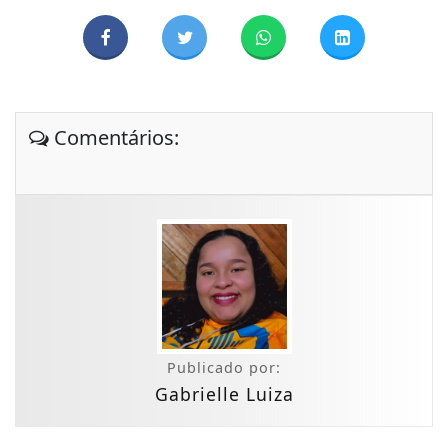
Comentários:
Publicado por:
Gabrielle Luiza