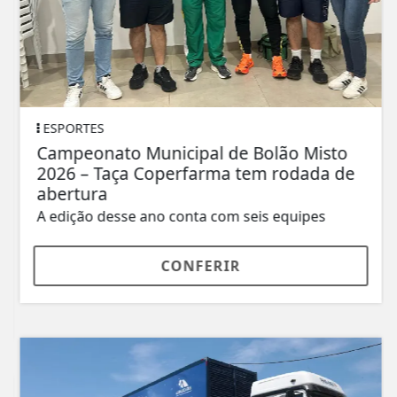
ESPORTES
Campeonato Municipal de Bolão Misto
2026 – Taça Coperfarma tem rodada de
abertura
A edição desse ano conta com seis equipes
CONFERIR