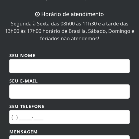
Segunda à Sexta das 08h00 às 11h30 e a tarde das
13h00 ás 17h00 horário de Brasília. Sábado, Domingo e
feriados não atendemos!
SEU NOME
SEU E-MAIL
SEU TELEFONE
MENSAGEM