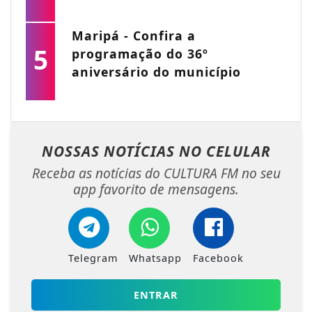
Maripá - Confira a
5
programação do 36º
aniversário do município
NOSSAS NOTÍCIAS
NO CELULAR
Receba as notícias do CULTURA FM no seu
app favorito de mensagens.
Telegram
Whatsapp
Facebook
ENTRAR