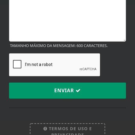
TAMANHO MÁXIMO DA MENSAGEM: 600 CARACTERES.
ENVIAR
TERMOS DE USO E
PRIVACIDADE
Termos de Uso e Privacidade