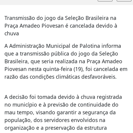
Transmissão do jogo da Seleção Brasileira na
Praça Amadeo Piovesan é cancelada devido à
chuva
A Administração Municipal de Palotina informa
que a transmissão pública do jogo da Seleção
Brasileira, que seria realizada na Praça Amadeo
Piovesan nesta quinta-feira (19), foi cancelada em
razão das condições climáticas desfavoráveis.
A decisão foi tomada devido à chuva registrada
no município e à previsão de continuidade do
mau tempo, visando garantir a segurança da
população, dos servidores envolvidos na
organização e a preservação da estrutura