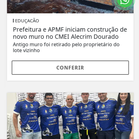
EDUÇACÃO
Prefeitura e APMF iniciam construção de
novo muro no CMEI Alecrim Dourado
Antigo muro foi retirado pelo proprietário do
lote vizinho
CONFERIR