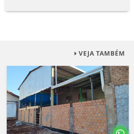
VEJA TAMBÉM