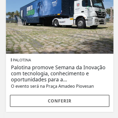
PALOTINA
Palotina promove Semana da Inovação
com tecnologia, conhecimento e
oportunidades para a...
O evento será na Praça Amadeo Piovesan
CONFERIR