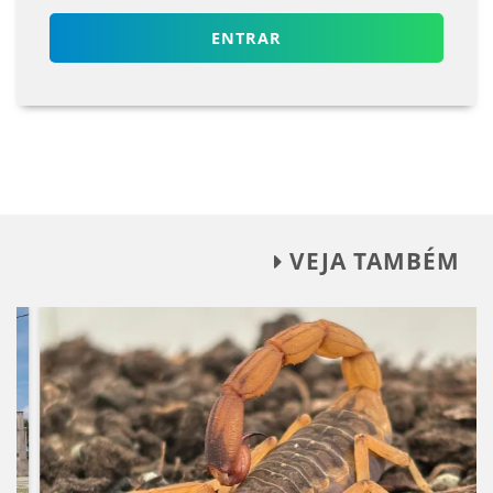
ENTRAR
VEJA TAMBÉM