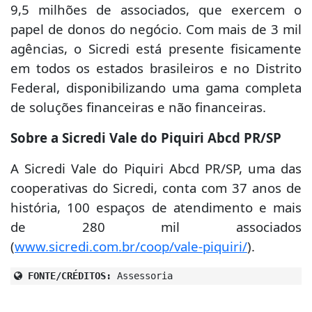
9,5 milhões de associados, que exercem o
papel de donos do negócio. Com mais de 3 mil
agências, o Sicredi está presente fisicamente
em todos os estados brasileiros e no Distrito
Federal, disponibilizando uma gama completa
de soluções financeiras e não financeiras.
Sobre a Sicredi Vale do Piquiri Abcd PR/SP
A Sicredi Vale do Piquiri Abcd PR/SP, uma das
cooperativas do Sicredi, conta com 37 anos de
história, 100 espaços de atendimento e mais
de 280 mil associados
(
www.sicredi.com.br/coop/vale-piquiri/
).
FONTE/CRÉDITOS:
Assessoria