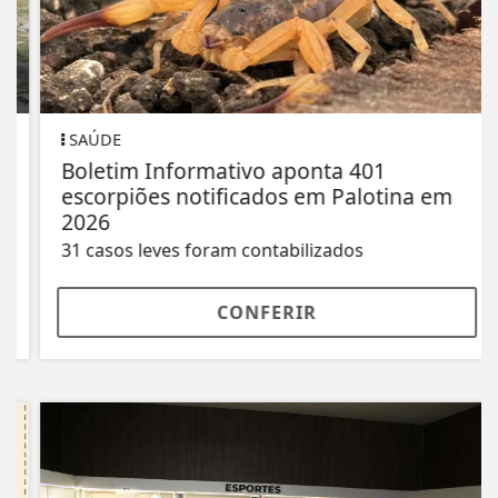
SAÚDE
Boletim Informativo aponta 401
escorpiões notificados em Palotina em
2026
31 casos leves foram contabilizados
CONFERIR