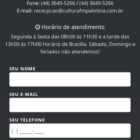
Fone:
(44) 3649-5266
/
(44) 3649-5266
E-mail:
rececpcao@culturafmpalotina.com.br
Horário de atendimento
Segunda à Sexta das 08h00 às 11h30 e a tarde das
13h00 ás 17h00 horário de Brasília. Sábado, Domingo e
feriados não atendemos!
SEU NOME
SEU E-MAIL
SEU TELEFONE