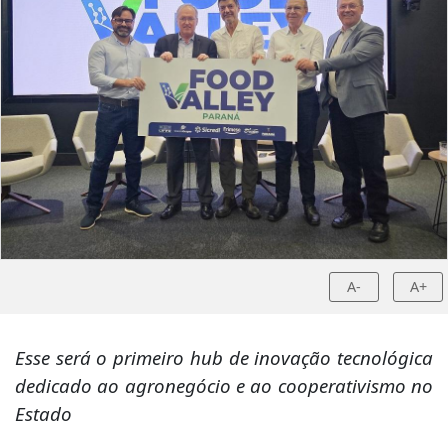
A-
A+
Esse será o primeiro hub de inovação tecnológica
dedicado ao agronegócio e ao cooperativismo no
Estado