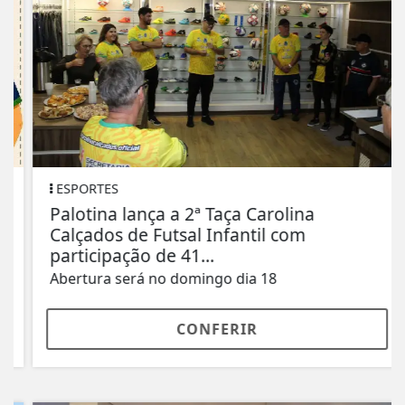
ESPORTES
Palotina lança a 2ª Taça Carolina
Calçados de Futsal Infantil com
participação de 41...
Abertura será no domingo dia 18
CONFERIR