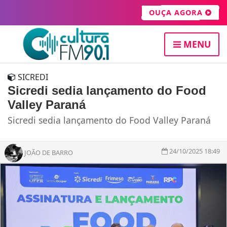
OUÇA AGORA
MENU
SICREDI
Sicredi sedia lançamento do Food
Valley Paraná
Sicredi sedia lançamento do Food Valley Paraná
24/10/2025 18:49
JOÃO DE BARRO