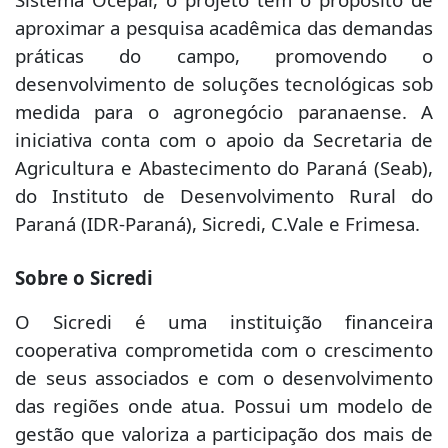
aproximar a pesquisa acadêmica das demandas
práticas do campo, promovendo o
desenvolvimento de soluções tecnológicas sob
medida para o agronegócio paranaense. A
iniciativa conta com o apoio da Secretaria de
Agricultura e Abastecimento do Paraná (Seab),
do Instituto de Desenvolvimento Rural do
Paraná (IDR-Paraná), Sicredi, C.Vale e Frimesa.
Sobre o Sicredi
O Sicredi é uma instituição financeira
cooperativa comprometida com o crescimento
de seus associados e com o desenvolvimento
das regiões onde atua. Possui um modelo de
gestão que valoriza a participação dos mais de