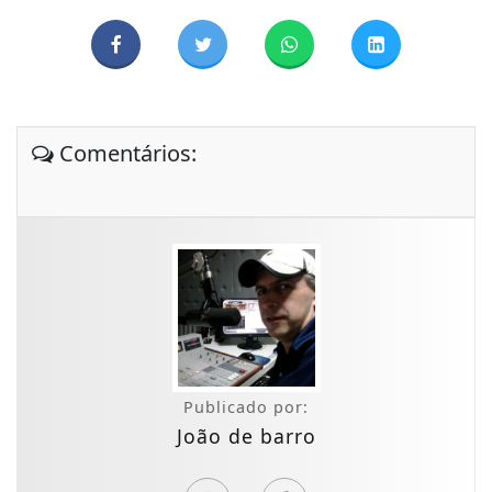
Comentários:
Publicado por:
João de barro