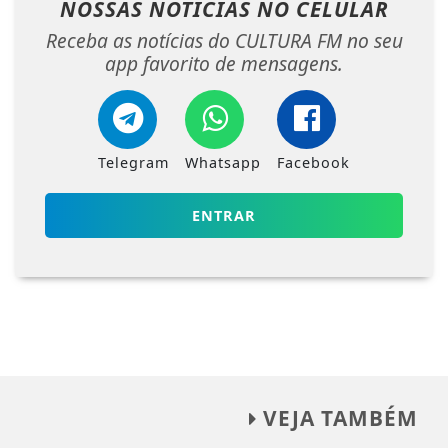
NOSSAS NOTÍCIAS
NO CELULAR
Receba as notícias do CULTURA FM no seu
app favorito de mensagens.
Telegram
Whatsapp
Facebook
ENTRAR
VEJA TAMBÉM