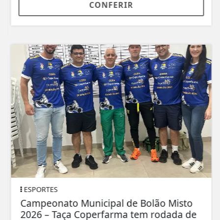
CONFERIR
ESPORTES
Campeonato Municipal de Bolão Misto
2026 – Taça Coperfarma tem rodada de