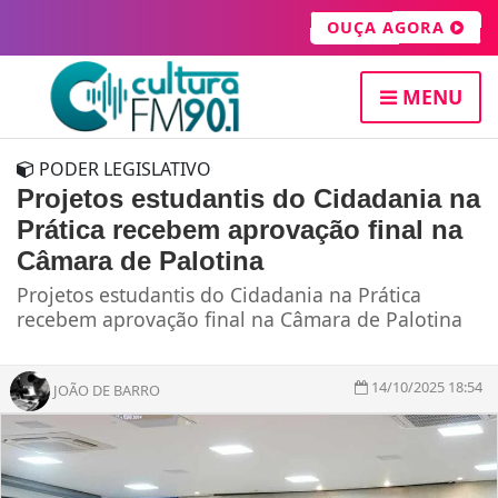
OUÇA AGORA
MENU
PODER LEGISLATIVO
Projetos estudantis do Cidadania na
Prática recebem aprovação final na
Câmara de Palotina
Projetos estudantis do Cidadania na Prática
recebem aprovação final na Câmara de Palotina
14/10/2025 18:54
JOÃO DE BARRO