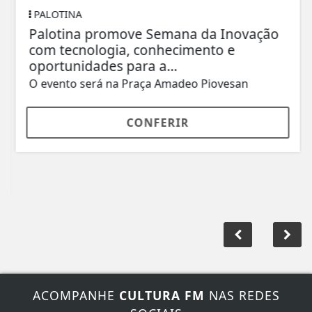
PALOTINA
Palotina promove Semana da Inovação
com tecnologia, conhecimento e
oportunidades para a...
O evento será na Praça Amadeo Piovesan
CONFERIR
ACOMPANHE
CULTURA FM
NAS REDES
SOCIAIS