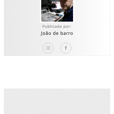
Publicado por:
João de barro