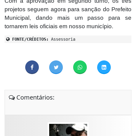
Com a aprovação em segundo turno, os três
projetos seguem agora para sanção do Prefeito
Municipal, dando mais um passo para se
tornarem leis oficiais em nosso município.
FONTE/CRÉDITOS:
Assessoria
Comentários: