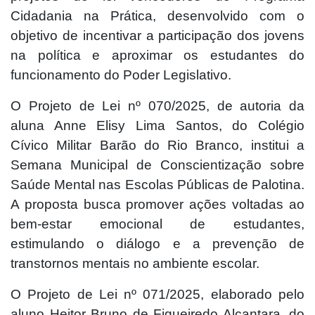
Cidadania na Prática, desenvolvido com o
objetivo de incentivar a participação dos jovens
na política e aproximar os estudantes do
funcionamento do Poder Legislativo.
O Projeto de Lei nº 070/2025, de autoria da
aluna Anne Elisy Lima Santos, do Colégio
Cívico Militar Barão do Rio Branco, institui a
Semana Municipal de Conscientização sobre
Saúde Mental nas Escolas Públicas de Palotina.
A proposta busca promover ações voltadas ao
bem-estar emocional de estudantes,
estimulando o diálogo e a prevenção de
transtornos mentais no ambiente escolar.
O Projeto de Lei nº 071/2025, elaborado pelo
aluno Heitor Bruno de Figueiredo Alcantara, do