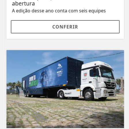
abertura
A edição desse ano conta com seis equipes
CONFERIR