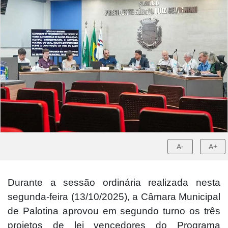
A-
A+
Durante a sessão ordinária realizada nesta
segunda-feira (13/10/2025), a Câmara Municipal
de Palotina aprovou em segundo turno os três
projetos de lei vencedores do Programa