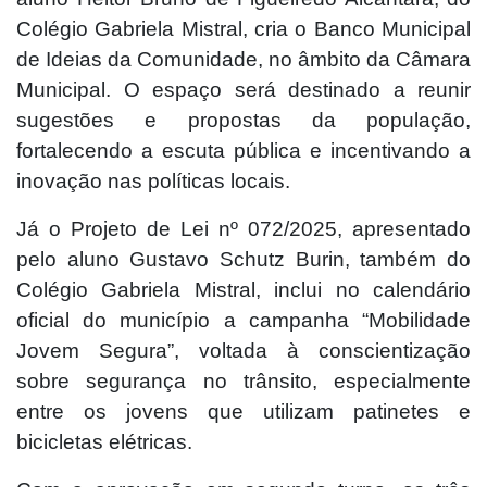
Colégio Gabriela Mistral, cria o Banco Municipal
de Ideias da Comunidade, no âmbito da Câmara
Municipal. O espaço será destinado a reunir
sugestões e propostas da população,
fortalecendo a escuta pública e incentivando a
inovação nas políticas locais.
Já o Projeto de Lei nº 072/2025, apresentado
pelo aluno Gustavo Schutz Burin, também do
Colégio Gabriela Mistral, inclui no calendário
oficial do município a campanha “Mobilidade
Jovem Segura”, voltada à conscientização
sobre segurança no trânsito, especialmente
entre os jovens que utilizam patinetes e
bicicletas elétricas.