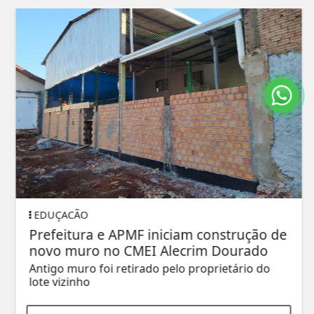
EDUÇACÃO
Prefeitura e APMF iniciam construção de
novo muro no CMEI Alecrim Dourado
Antigo muro foi retirado pelo proprietário do
lote vizinho