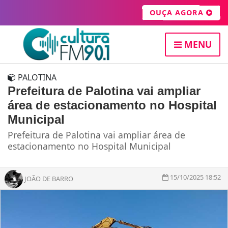
OUÇA AGORA
MENU
PALOTINA
Prefeitura de Palotina vai ampliar
área de estacionamento no Hospital
Municipal
Prefeitura de Palotina vai ampliar área de
estacionamento no Hospital Municipal
15/10/2025 18:52
JOÃO DE BARRO