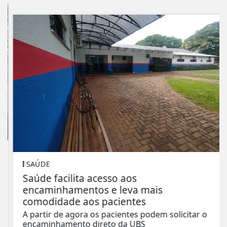
SAÚDE
Saúde facilita acesso aos
encaminhamentos e leva mais
comodidade aos pacientes
A partir de agora os pacientes podem solicitar o
encaminhamento direto da UBS