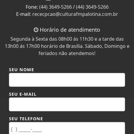
Fone:
(44) 3649-5266
/
(44) 3649-5266
E-mail:
rececpcao@culturafmpalotina.com.br
Horário de atendimento
Segunda à Sexta das 08h00 às 11h30 e a tarde das
13h00 ás 17h00 horário de Brasília. Sábado, Domingo e
feriados não atendemos!
SEU NOME
SEU E-MAIL
SEU TELEFONE