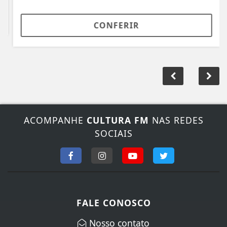
CONFERIR
ACOMPANHE
CULTURA FM
NAS REDES
SOCIAIS
FALE CONOSCO
Nosso contato