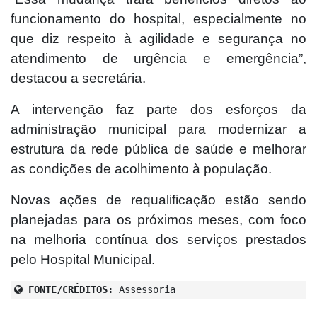
funcionamento do hospital, especialmente no
que diz respeito à agilidade e segurança no
atendimento de urgência e emergência”,
destacou a secretária.
A intervenção faz parte dos esforços da
administração municipal para modernizar a
estrutura da rede pública de saúde e melhorar
as condições de acolhimento à população.
Novas ações de requalificação estão sendo
planejadas para os próximos meses, com foco
na melhoria contínua dos serviços prestados
pelo Hospital Municipal.
FONTE/CRÉDITOS:
Assessoria