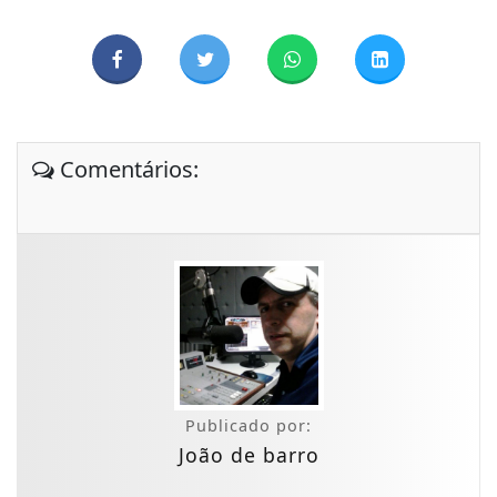
Comentários:
Publicado por:
João de barro