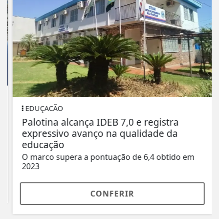
EDUÇACÃO
Palotina alcança IDEB 7,0 e registra
expressivo avanço na qualidade da
educação
O marco supera a pontuação de 6,4 obtido em
2023
CONFERIR