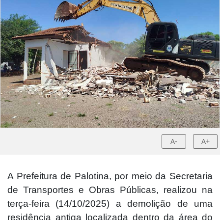
A-
A+
A Prefeitura de Palotina, por meio da Secretaria
de Transportes e Obras Públicas, realizou na
terça-feira (14/10/2025) a demolição de uma
residência antiga localizada dentro da área do