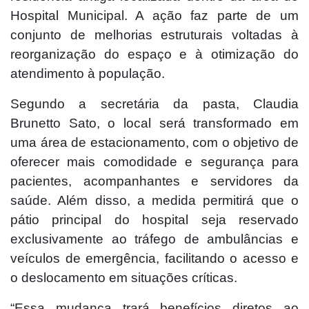
Hospital Municipal. A ação faz parte de um
conjunto de melhorias estruturais voltadas à
reorganização do espaço e à otimização do
atendimento à população.
Segundo a secretária da pasta, Claudia
Brunetto Sato, o local será transformado em
uma área de estacionamento, com o objetivo de
oferecer mais comodidade e segurança para
pacientes, acompanhantes e servidores da
saúde. Além disso, a medida permitirá que o
pátio principal do hospital seja reservado
exclusivamente ao tráfego de ambulâncias e
veículos de emergência, facilitando o acesso e
o deslocamento em situações críticas.
“Essa mudança trará benefícios diretos ao