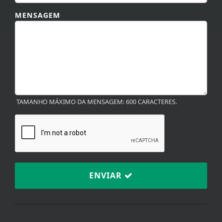
MENSAGEM
TAMANHO MÁXIMO DA MENSAGEM: 600 CARACTERES.
ENVIAR