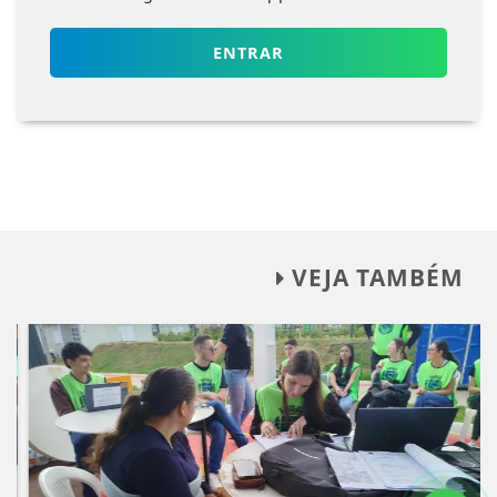
ENTRAR
VEJA TAMBÉM