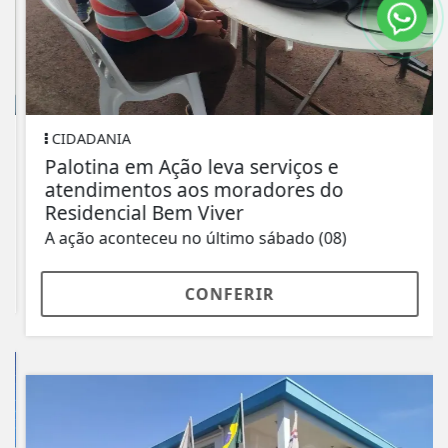
CIDADANIA
Palotina em Ação leva serviços e
atendimentos aos moradores do
Residencial Bem Viver
A ação aconteceu no último sábado (08)
CONFERIR