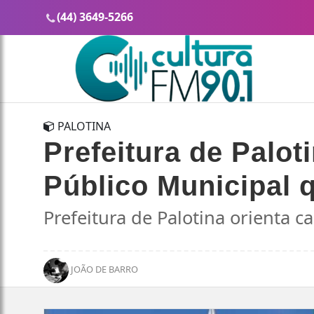
(44) 3649-5266
PALOTINA
Prefeitura de Palot
Público Municipal 
Prefeitura de Palotina orienta 
JOÃO DE BARRO