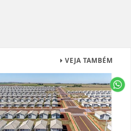
VEJA TAMBÉM