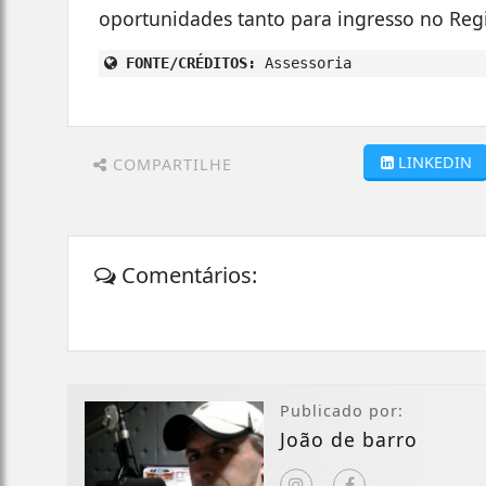
oportunidades tanto para ingresso no Reg
FONTE/CRÉDITOS:
Assessoria
LINKEDIN
COMPARTILHE
Comentários:
Publicado por:
João de barro