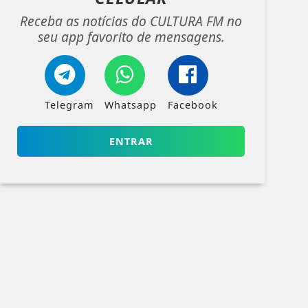
Receba as notícias do CULTURA FM no
seu app favorito de mensagens.
Telegram
Whatsapp
Facebook
ENTRAR