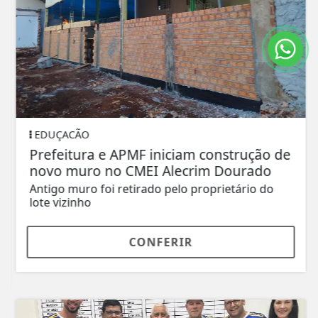
EDUÇACÃO
Prefeitura e APMF iniciam construção de
novo muro no CMEI Alecrim Dourado
Antigo muro foi retirado pelo proprietário do
lote vizinho
CONFERIR