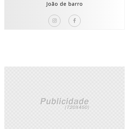
João de barro