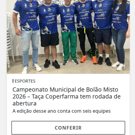
ESPORTES
Campeonato Municipal de Bolão Misto
2026 – Taça Coperfarma tem rodada de
abertura
A edição desse ano conta com seis equipes
CONFERIR