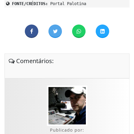
FONTE/CRÉDITOS:
Portal Palotina
Comentários:
Publicado por: