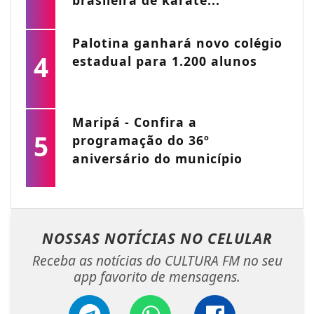
Palotina ganhará novo colégio
4
estadual para 1.200 alunos
Maripá - Confira a
5
programação do 36º
aniversário do município
NOSSAS NOTÍCIAS
NO CELULAR
Receba as notícias do CULTURA FM no seu
app favorito de mensagens.