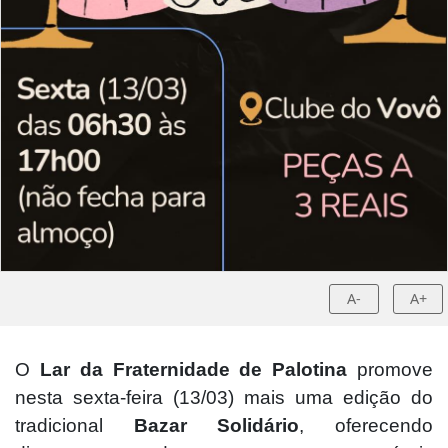
A-
A+
O
Lar da Fraternidade de Palotina
promove
nesta sexta-feira (13/03) mais uma edição do
tradicional
Bazar Solidário
, oferecendo