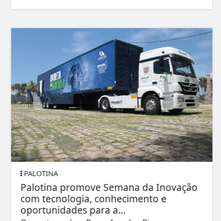
PALOTINA
Palotina promove Semana da Inovação
com tecnologia, conhecimento e
oportunidades para a...