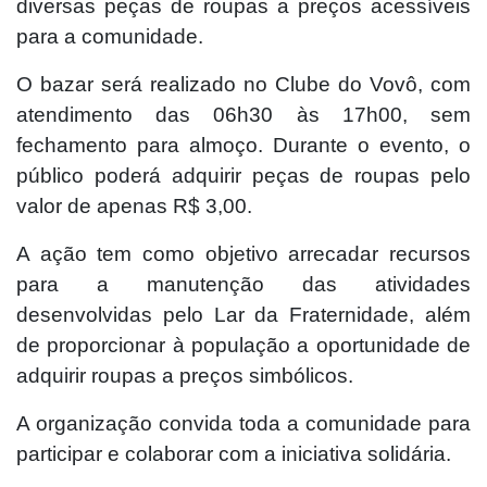
diversas peças de roupas a preços acessíveis
para a comunidade.
O bazar será realizado no Clube do Vovô, com
atendimento das 06h30 às 17h00, sem
fechamento para almoço. Durante o evento, o
público poderá adquirir peças de roupas pelo
valor de apenas R$ 3,00.
A ação tem como objetivo arrecadar recursos
para a manutenção das atividades
desenvolvidas pelo Lar da Fraternidade, além
de proporcionar à população a oportunidade de
adquirir roupas a preços simbólicos.
A organização convida toda a comunidade para
participar e colaborar com a iniciativa solidária.