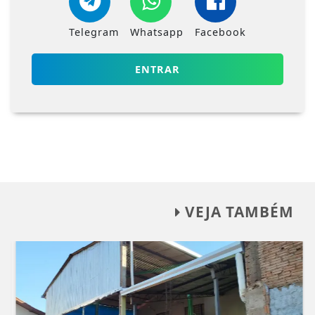
Telegram
Whatsapp
Facebook
ENTRAR
VEJA TAMBÉM