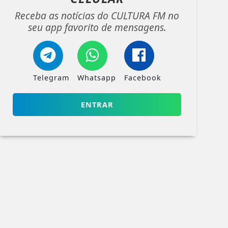
Receba as notícias do CULTURA FM no
seu app favorito de mensagens.
Telegram
Whatsapp
Facebook
ENTRAR