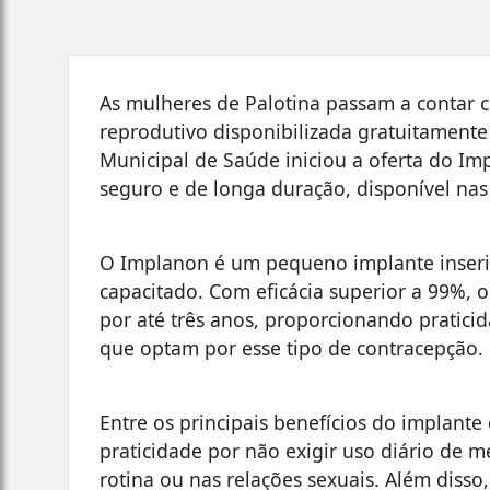
As mulheres de Palotina passam a contar
reprodutivo disponibilizada gratuitamente
Municipal de Saúde iniciou a oferta do I
seguro e de longa duração, disponível na
O Implanon é um pequeno implante inserid
capacitado. Com eficácia superior a 99%, 
por até três anos, proporcionando pratici
que optam por esse tipo de contracepção.
Entre os principais benefícios do implante 
praticidade por não exigir uso diário de m
rotina ou nas relações sexuais. Além disso