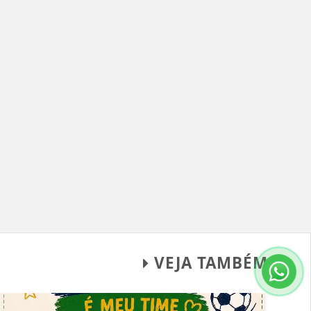
VEJA TAMBÉM