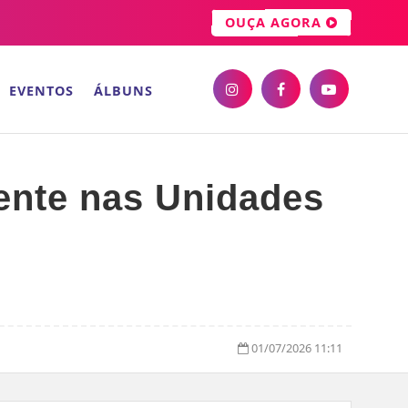
OUÇA AGORA
EVENTOS
ÁLBUNS
mente nas Unidades
01/07/2026 11:11