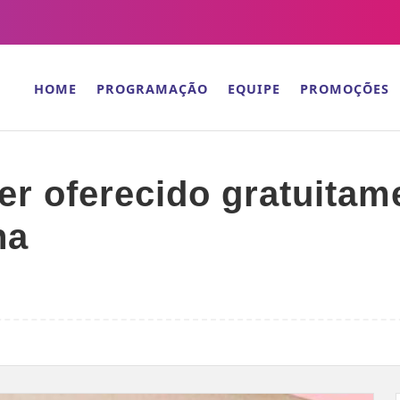
HOME
PROGRAMAÇÃO
EQUIPE
PROMOÇÕES
er oferecido gratuita
na