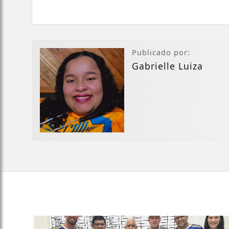
Publicado por:
Gabrielle Luiza