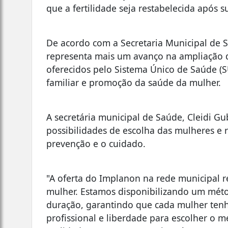
que a fertilidade seja restabelecida após s
De acordo com a Secretaria Municipal de 
representa mais um avanço na ampliação 
oferecidos pelo Sistema Único de Saúde (S
familiar e promoção da saúde da mulher.
A secretária municipal de Saúde, Cleidi Gub
possibilidades de escolha das mulheres e
prevenção e o cuidado.
"A oferta do Implanon na rede municipal 
mulher. Estamos disponibilizando um méto
duração, garantindo que cada mulher tenh
profissional e liberdade para escolher o 