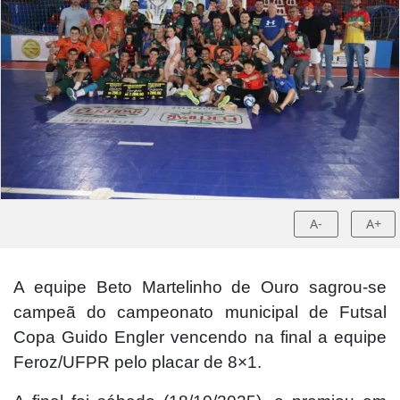
A-
A+
A equipe Beto Martelinho de Ouro sagrou-se
campeã do campeonato municipal de Futsal
Copa Guido Engler vencendo na final a equipe
Feroz/UFPR pelo placar de 8×1.