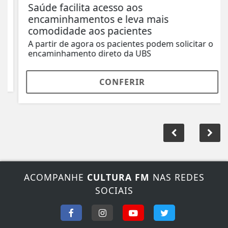
Saúde facilita acesso aos
encaminhamentos e leva mais
comodidade aos pacientes
A partir de agora os pacientes podem solicitar o
encaminhamento direto da UBS
CONFERIR
ACOMPANHE
CULTURA FM
NAS REDES
SOCIAIS