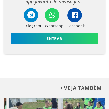
app favorito de mensagens.
Telegram
Whatsapp
Facebook
ENTRAR
VEJA TAMBÉM