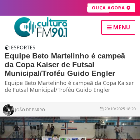
OUÇA AGORA
MENU
ESPORTES
Equipe Beto Martelinho é campeã
da Copa Kaiser de Futsal
Municipal/Troféu Guido Engler
Equipe Beto Martelinho é campeã da Copa Kaiser
de Futsal Municipal/Troféu Guido Engler
20/10/2025 18:20
JOÃO DE BARRO