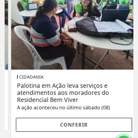
CIDADANIA
Palotina em Ação leva serviços e
atendimentos aos moradores do
Residencial Bem Viver
A ação aconteceu no último sábado (08)
CONFERIR