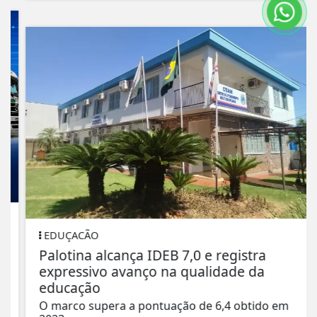
EDUÇACÃO
Palotina alcança IDEB 7,0 e registra
expressivo avanço na qualidade da
educação
O marco supera a pontuação de 6,4 obtido em