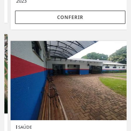
2023
CONFERIR
SAÚDE