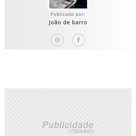
Publicado por:
João de barro