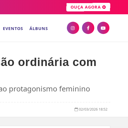
OUÇA AGORA
EVENTOS
ÁLBUNS
são ordinária com
 ao protagonismo feminino
02/03/2026 18:52