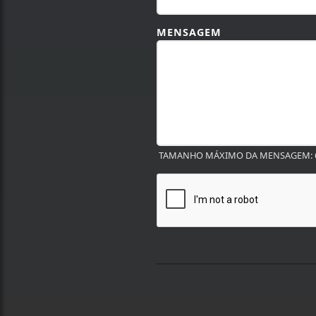
MENSAGEM
TAMANHO MÁXIMO DA MENSAGEM: 6