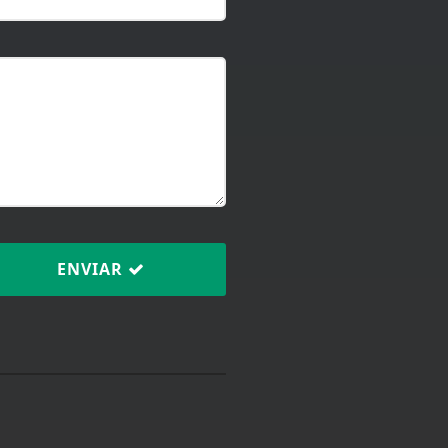
ENVIAR