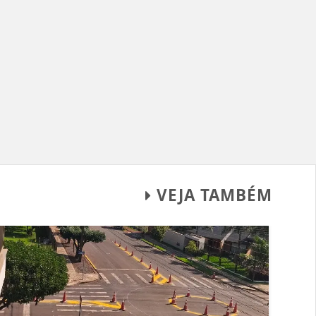
VEJA TAMBÉM