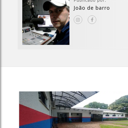
Publicado por:
João de barro