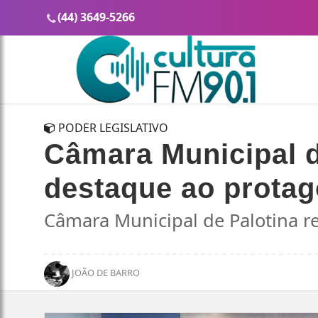
(44) 3649-5266
PODER LEGISLATIVO
Câmara Municipal d
destaque ao prota
Câmara Municipal de Palotina r
JOÃO DE BARRO