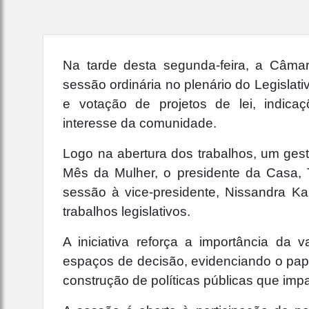
Na tarde desta segunda-feira, a Câmar
sessão ordinária no plenário do Legislat
e votação de projetos de lei, indica
interesse da comunidade.
Logo na abertura dos trabalhos, um ges
Mês da Mulher, o presidente da Casa, 
sessão à vice-presidente, Nissandra Kar
trabalhos legislativos.
A iniciativa reforça a importância da 
espaços de decisão, evidenciando o pape
construção de políticas públicas que im