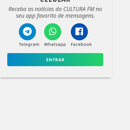
Receba as notícias do CULTURA FM no
seu app favorito de mensagens.
Telegram
Whatsapp
Facebook
ENTRAR