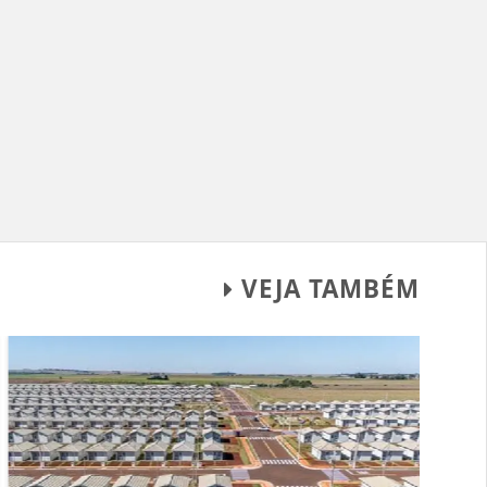
VEJA TAMBÉM