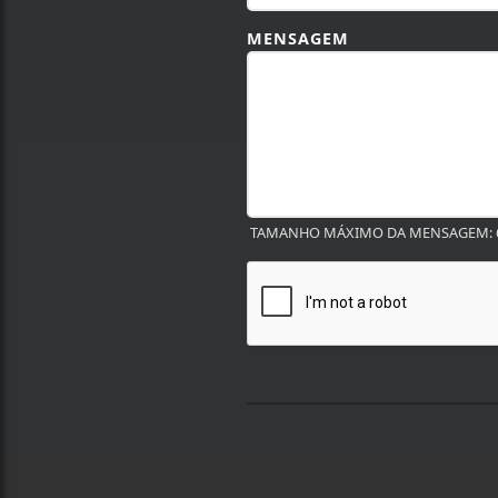
MENSAGEM
TAMANHO MÁXIMO DA MENSAGEM: 6