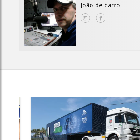
João de barro