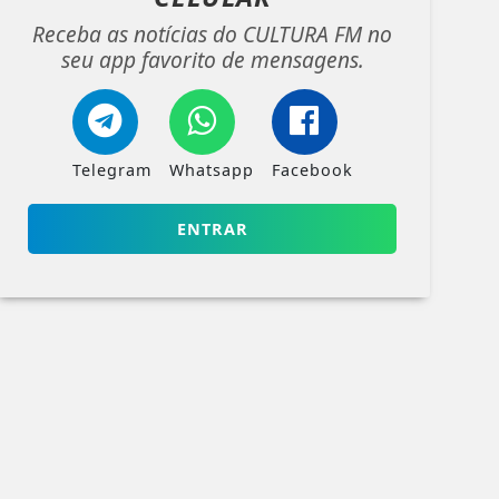
Receba as notícias do CULTURA FM no
seu app favorito de mensagens.
Telegram
Whatsapp
Facebook
ENTRAR