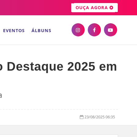
OUÇA AGORA
EVENTOS
ÁLBUNS
o Destaque 2025 em
a
23/08/2025 06:35