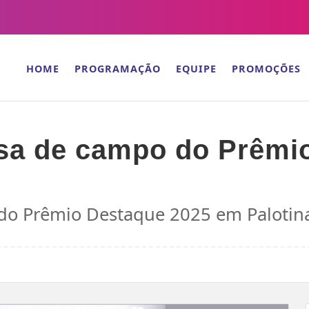
HOME
PROGRAMAÇÃO
EQUIPE
PROMOÇÕES
isa de campo do Prêmi
 do Prêmio Destaque 2025 em Palotin