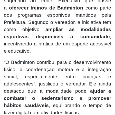
sugerindo ao Poder Executivo que passe
a
oferecer treinos de Badminton
como parte
dos programas esportivos mantidos pela
Prefeitura. Segundo o vereador, a iniciativa tem
como objetivo
ampliar as modalidades
esportivas disponíveis à comunidade
,
incentivando a prática de um esporte acessível
e educativo.
“O Badminton contribui para o desenvolvimento
físico, a coordenação motora e a integração
social, especialmente entre crianças e
adolescentes”, justificou o vereador. Ele ainda
destacou que a modalidade pode
ajudar a
combater o sedentarismo
e
promover
hábitos saudáveis
, equilibrando o tempo de
lazer digital com atividades físicas.