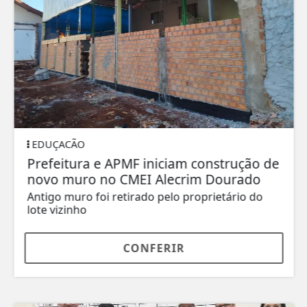
EDUÇACÃO
Prefeitura e APMF iniciam construção de
novo muro no CMEI Alecrim Dourado
Antigo muro foi retirado pelo proprietário do
lote vizinho
CONFERIR