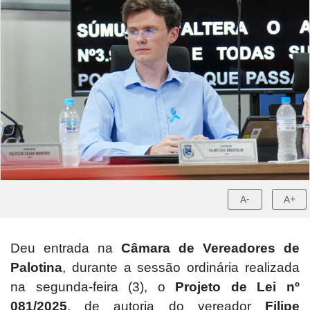
A-
A+
Deu entrada na
Câmara de Vereadores de
Palotina
, durante a sessão ordinária realizada
na segunda-feira (3), o
Projeto de Lei nº
081/2025
, de autoria do vereador
Filipe