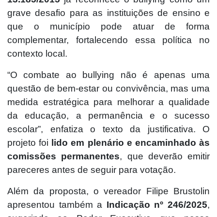
grave desafio para as instituições de ensino e
que o município pode atuar de forma
complementar, fortalecendo essa política no
contexto local.
“O combate ao bullying não é apenas uma
questão de bem-estar ou convivência, mas uma
medida estratégica para melhorar a qualidade
da educação, a permanência e o sucesso
escolar”, enfatiza o texto da justificativa. O
projeto foi
lido em plenário e encaminhado às
comissões permanentes
, que deverão emitir
pareceres antes de seguir para votação.
Além da proposta, o vereador Filipe Brustolin
apresentou também a
Indicação nº 246/2025
,