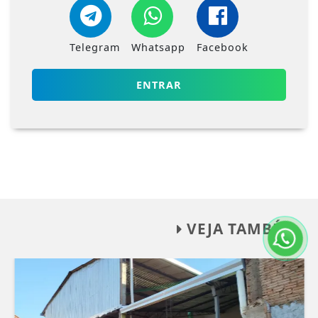
Telegram
Whatsapp
Facebook
ENTRAR
VEJA TAMBÉM