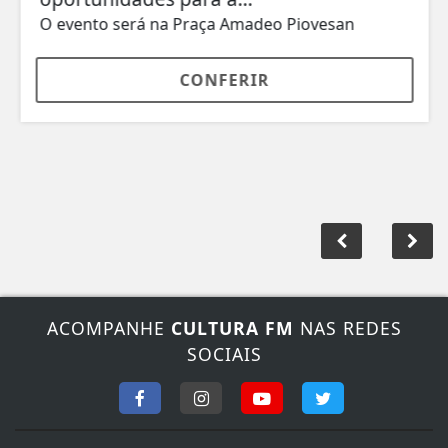
O evento será na Praça Amadeo Piovesan
CONFERIR
ACOMPANHE
CULTURA FM
NAS REDES
SOCIAIS
FALE CONOSCO