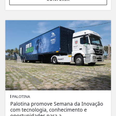
PALOTINA
Palotina promove Semana da Inovação
com tecnologia, conhecimento e
oportunidades para a...