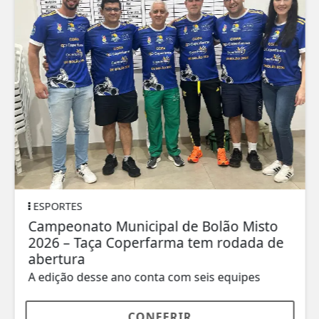
ESPORTES
Campeonato Municipal de Bolão Misto
2026 – Taça Coperfarma tem rodada de
abertura
A edição desse ano conta com seis equipes
CONFERIR