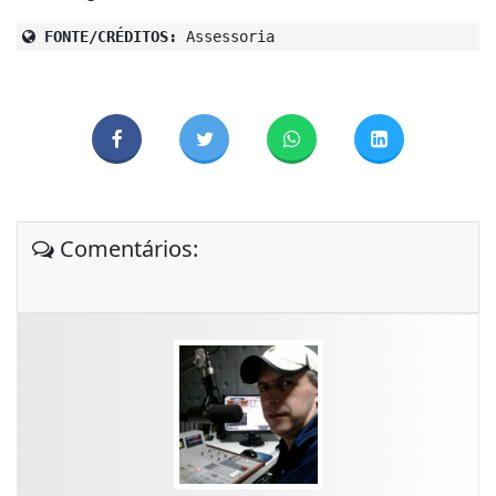
FONTE/CRÉDITOS:
Assessoria
Comentários: