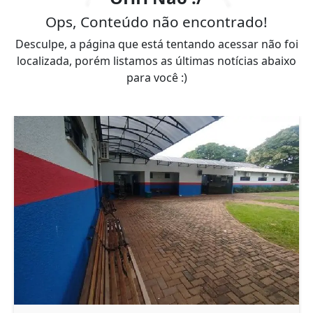
Ops, Conteúdo não encontrado!
Desculpe, a página que está tentando acessar não foi
localizada, porém listamos as últimas notícias abaixo
para você :)