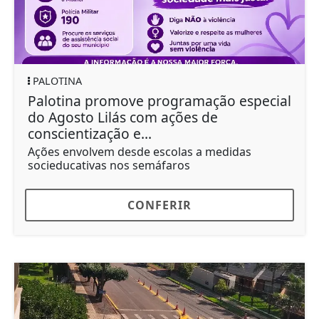
PALOTINA
Palotina promove programação especial
do Agosto Lilás com ações de
conscientização e...
Ações envolvem desde escolas a medidas
socieducativas nos semáfaros
CONFERIR