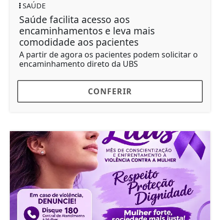
SAÚDE
Saúde facilita acesso aos
encaminhamentos e leva mais
comodidade aos pacientes
A partir de agora os pacientes podem solicitar o
encaminhamento direto da UBS
CONFERIR