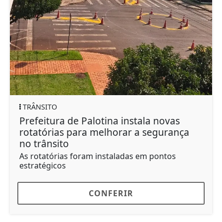
TRÂNSITO
Prefeitura de Palotina instala novas
rotatórias para melhorar a segurança
no trânsito
As rotatórias foram instaladas em pontos
estratégicos
CONFERIR