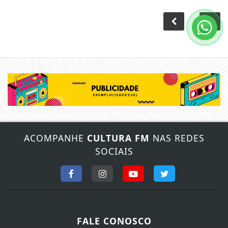
ACOMPANHE
CULTURA FM
NAS REDES
SOCIAIS
FALE CONOSCO