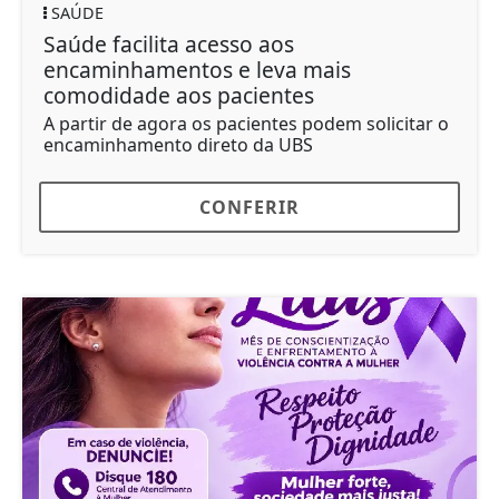
SAÚDE
Saúde facilita acesso aos
encaminhamentos e leva mais
comodidade aos pacientes
A partir de agora os pacientes podem solicitar o
encaminhamento direto da UBS
CONFERIR