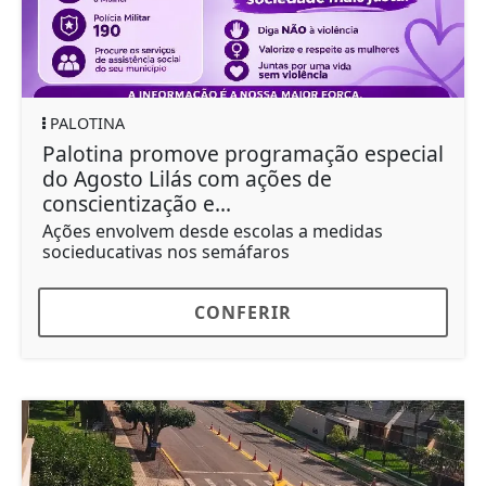
PALOTINA
Palotina promove programação especial
do Agosto Lilás com ações de
conscientização e...
Ações envolvem desde escolas a medidas
socieducativas nos semáfaros
CONFERIR