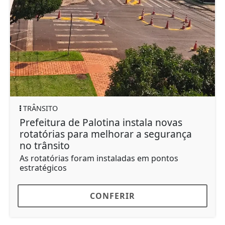
TRÂNSITO
Prefeitura de Palotina instala novas
rotatórias para melhorar a segurança
no trânsito
As rotatórias foram instaladas em pontos
estratégicos
CONFERIR