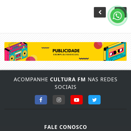
ACOMPANHE
CULTURA FM
NAS REDES
SOCIAIS
FALE CONOSCO