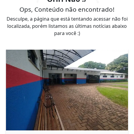
Ops, Conteúdo não encontrado!
Desculpe, a página que está tentando acessar não foi
localizada, porém listamos as últimas notícias abaixo
para você :)