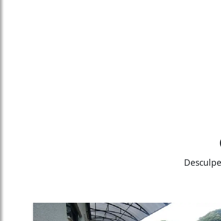
Desculpe