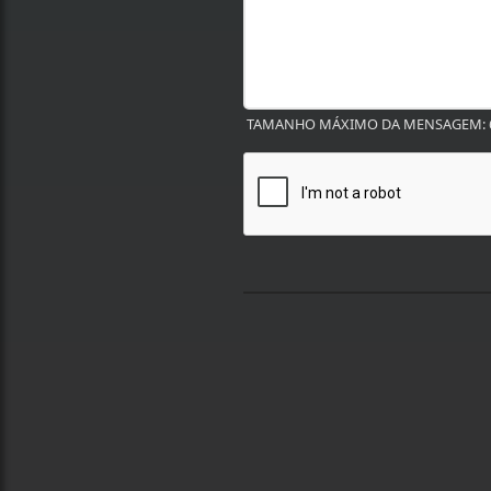
TAMANHO MÁXIMO DA MENSAGEM: 6