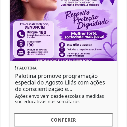
PALOTINA
Palotina promove programação
especial do Agosto Lilás com ações
de conscientização e...
Ações envolvem desde escolas a medidas
socieducativas nos semáfaros
CONFERIR