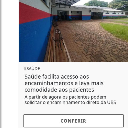
SAÚDE
Saúde facilita acesso aos
encaminhamentos e leva mais
comodidade aos pacientes
A partir de agora os pacientes podem
solicitar o encaminhamento direto da UBS
CONFERIR