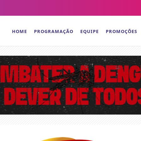
HOME
PROGRAMAÇÃO
EQUIPE
PROMOÇÕES