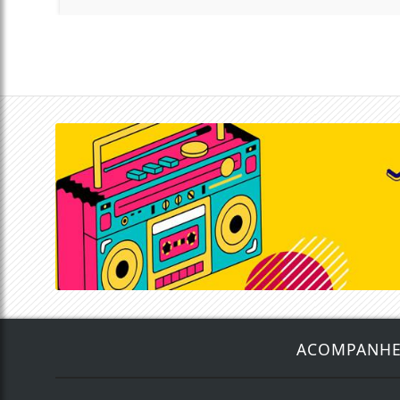
ACOMPANH