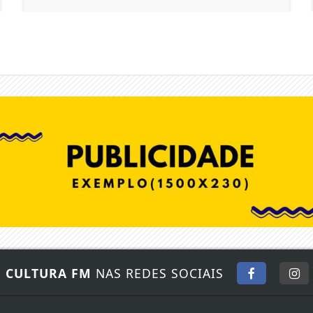
E
CULTURA FM
NAS REDES SOCIAIS