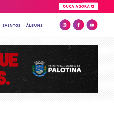
OUÇA AGORA
EVENTOS
ÁLBUNS