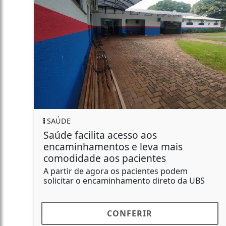
SAÚDE
Saúde facilita acesso aos
encaminhamentos e leva mais
comodidade aos pacientes
A partir de agora os pacientes podem
solicitar o encaminhamento direto da UBS
CONFERIR