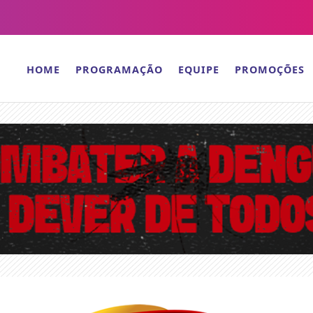
HOME
PROGRAMAÇÃO
EQUIPE
PROMOÇÕES