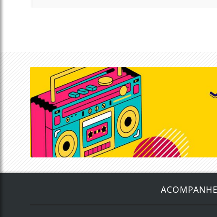
ACOMPANH