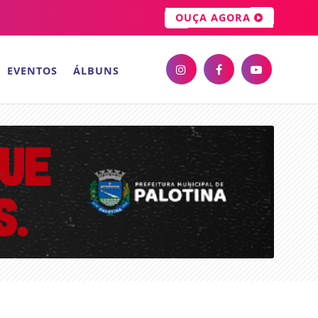
OUÇA AGORA
EVENTOS
ÁLBUNS