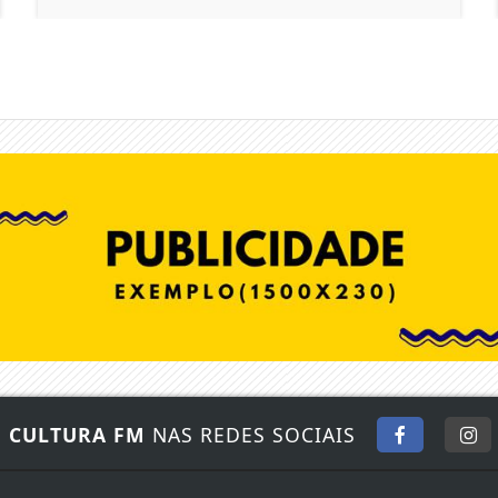
E
CULTURA FM
NAS REDES SOCIAIS