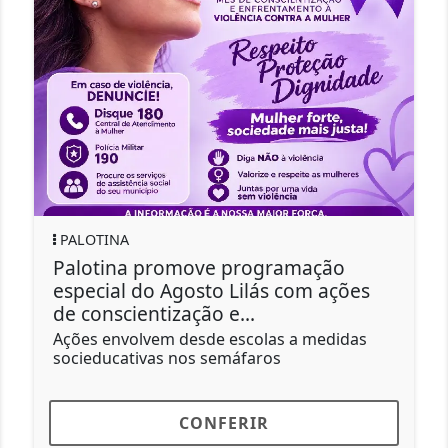
PALOTINA
Palotina promove programação
especial do Agosto Lilás com ações
de conscientização e...
Ações envolvem desde escolas a medidas
socieducativas nos semáfaros
CONFERIR