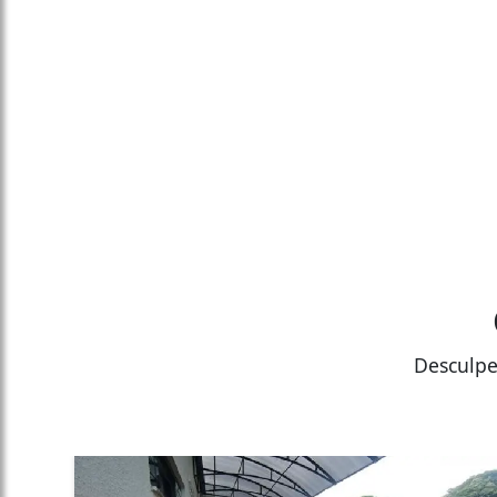
Desculpe