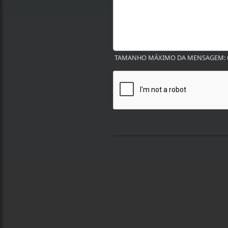
TAMANHO MÁXIMO DA MENSAGEM: 6